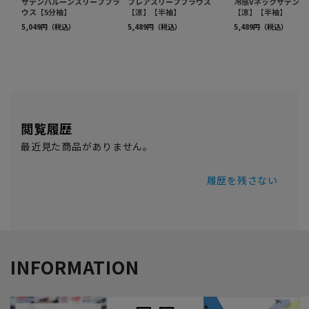
閲覧履歴
最近見た商品がありません。
履歴を残さない
INFORMATION