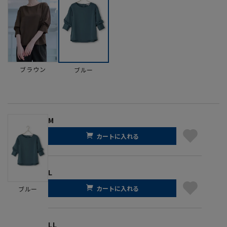
ブラウン
ブルー
M
カートに入れる
L
カートに入れる
ブルー
LL