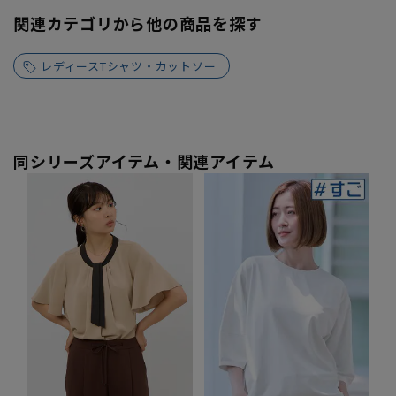
関連カテゴリから他の商品を探す
レディースTシャツ・カットソー
同シリーズアイテム・関連アイテム