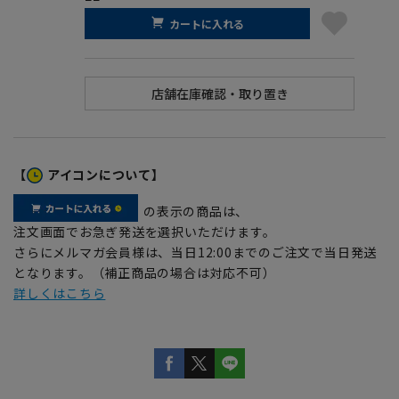
カートに入れる
【
アイコンについて】
の表示の商品は、
注文画面でお急ぎ発送を選択いただけます。
さらにメルマガ会員様は、当日12:00までのご注文で当日発送
となります。（補正商品の場合は対応不可）
詳しくはこちら