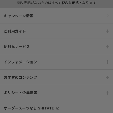
※税表記がないものはすべて税込み価格となります
キャンペーン情報
ご利用ガイド
便利なサービス
インフォメーション
おすすめコンテンツ
ポリシー・企業情報
オーダースーツなら SHITATE