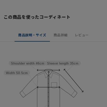
この商品を使ったコーディネート
商品説明・サイズ
商品詳細
レビュー
Sleeve length
35cm
Shoulder width
46cm
Width
50.5cm