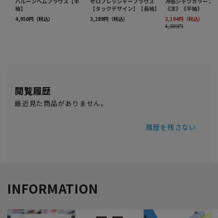
閲覧履歴
最近見た商品がありません。
履歴を残さない
INFORMATION