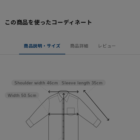
この商品を使ったコーディネート
商品説明・サイズ
商品詳細
レビュー
Sleeve length
35cm
Shoulder width
46cm
Width
50.5cm