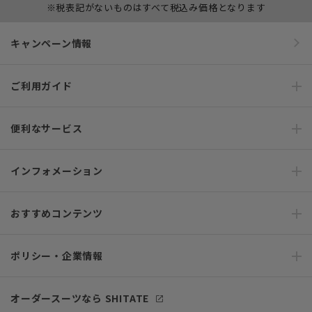
※税表記がないものはすべて税込み価格となります
キャンペーン情報
ご利用ガイド
便利なサービス
インフォメーション
おすすめコンテンツ
ポリシー・企業情報
オーダースーツなら SHITATE