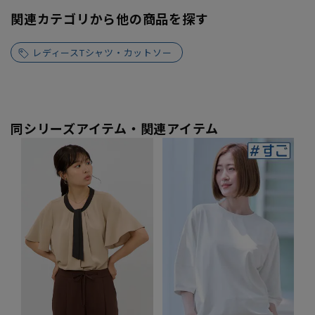
関連カテゴリから他の商品を探す
レディースTシャツ・カットソー
同シリーズアイテム・関連アイテム