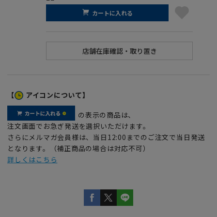
カートに入れる
【
アイコンについて】
の表示の商品は、
注文画面でお急ぎ発送を選択いただけます。
さらにメルマガ会員様は、当日12:00までのご注文で当日発送
となります。（補正商品の場合は対応不可）
詳しくはこちら