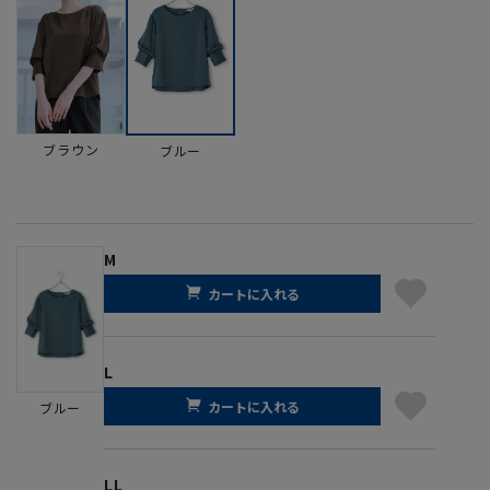
ブラウン
ブルー
M
カートに入れる
L
カートに入れる
ブルー
LL