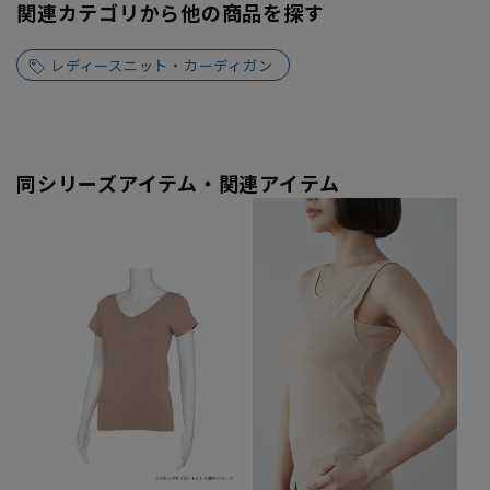
関連カテゴリから他の商品を探す
レディースニット・カーディガン
同シリーズアイテム・関連アイテム