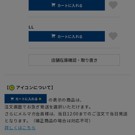
カートに入れる
LL
カートに入れる
【
アイコンについて】
の表示の商品は、
注文画面でお急ぎ発送を選択いただけます。
さらにメルマガ会員様は、当日12:00までのご注文で当日発送
となります。（補正商品の場合は対応不可）
詳しくはこちら