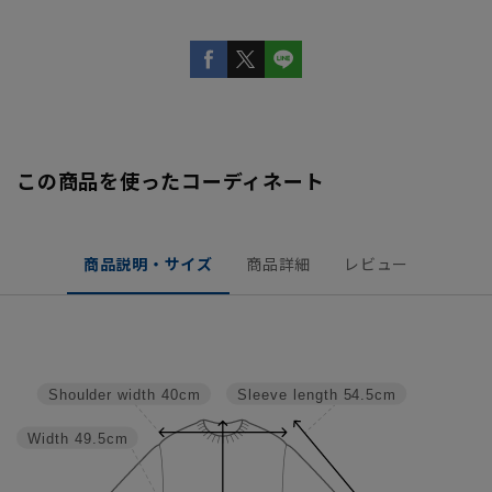
この商品を使ったコーディネート
商品説明・サイズ
商品詳細
レビュー
Sleeve length
54.5cm
Shoulder width
40cm
Width
49.5cm