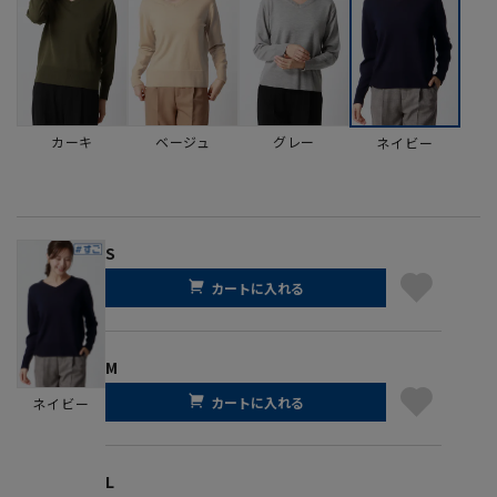
カーキ
ベージュ
グレー
ネイビー
S
カートに入れる
M
カートに入れる
ネイビー
L