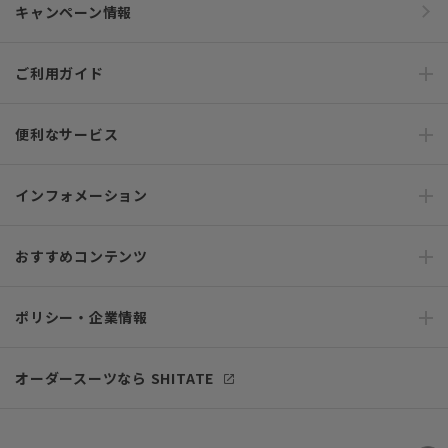
キャンペーン情報
ご利用ガイド
便利なサービス
インフォメーション
おすすめコンテンツ
ポリシー・企業情報
オーダースーツなら SHITATE