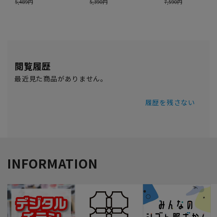
閲覧履歴
最近見た商品がありません。
履歴を残さない
INFORMATION