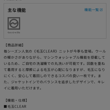
主な機能
機能一覧
【商品詳細】
毎シーズン人気の《毛玉CLEAR》ニットが今季も登場。ウール
の暖かさがありながら、マシンウォッシャブル機能を搭載して
いるため、ご自宅の洗濯機での丸洗いが可能です。回数を重ね
て着用すると摩擦による毛玉が心配になりますが、毛玉になり
にくく、安心して着回しのできるコスパの良い一枚です。ま
た、ジャケットインでのバランスを追求したデザインで、キレ
イに着用いただけます。
【機能・仕様】
■毛玉CLEAR