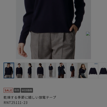
乾燥する季節に嬉しい放電テープ
RNT25111-23