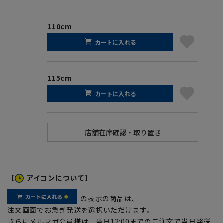
110cm
カートに入れる
115cm
カートに入れる
【
アイコンについて】
の表示の商品は、
注文画面でお急ぎ発送を選択いただけます。
さらにメルマガ会員様は、当日12:00までのご注文で当日発送