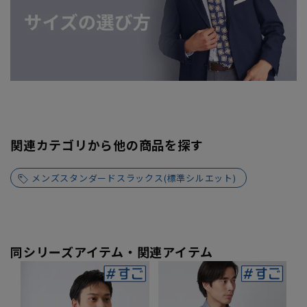
関連カテゴリから他の商品を探す
メンズスタンダードスラックス(標準シルエット)
同シリーズアイテム・関連アイテム