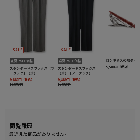
閲覧履歴
最近見た商品がありません。