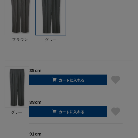
ブラウン
グレー
85cm
カートに入れる
88cm
カートに入れる
グレー
91cm