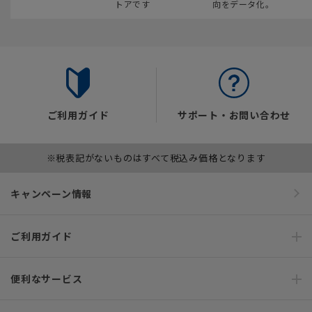
トアです
向をデータ化。
ご利用ガイド
サポート・お問い合わせ
※税表記がないものはすべて税込み価格となります
キャンペーン情報
ご利用ガイド
便利なサービス