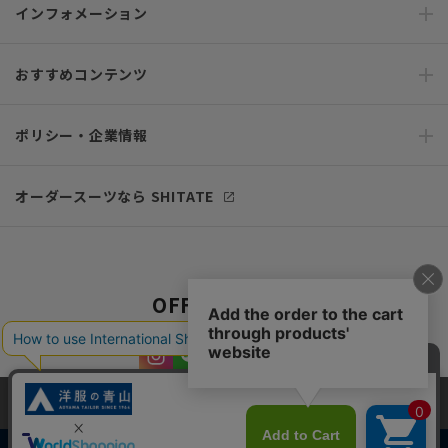
インフォメーション
おすすめコンテンツ
ポリシー・企業情報
オーダースーツなら SHITATE
OFFICIAL SNS
当サイトでは、快適な閲覧体験とコンテンツ改善のためにCookieを使用