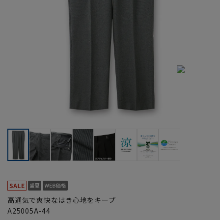
高通気で爽快なはき心地をキープ
A25005A-44