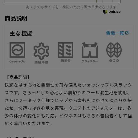
あくまでもサイズをご検討いただく際の目安となります。
商品説明
主な機能
機能一覧
【商品詳細】
快適なはき心地と機能性を兼ね備えたウォッシャブルスラック
スです。さらっとした心地よい肌触りのウール混生地を使用、
さらにツータック仕様でヒップから太ももにかけてゆとりを持
たせ、快適なはき心地を実現。ウエストのアジャスターは、多
少の体形の変化にも対応。ビジネスはもちろん普段着として幅
広く着用いただけます。