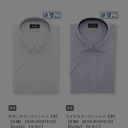
ボタンダウンワイシャツ【涼】
ワイドカラーワイシャツ【涼】
【半袖】【NON IRONTECH】
【半袖】【NON IRONTECH】
【DotAir】【＃すご】
【DotAir】【＃すご】