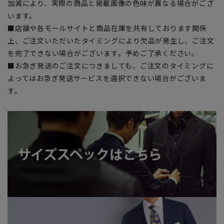
加減により、実際の商品と掲載画像の色味が異なる場合がござ
います。
■店舗や各モールサイトと商品在庫を共有しております関係
上、ご注文いただいたタイミングにより欠品が発生し、ご注文
を完了できない場合がございます。予めご了承ください。
■お急ぎ発送のご注文につきましても、ご注文のタイミングに
よってはお急ぎ発送サービスを選択できない場合がございま
す。