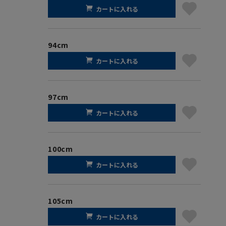
カートに入れる
94cm
カートに入れる
97cm
カートに入れる
100cm
カートに入れる
105cm
カートに入れる