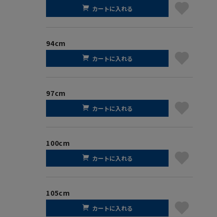
カートに入れる
94cm
カートに入れる
97cm
カートに入れる
100cm
カートに入れる
105cm
カートに入れる