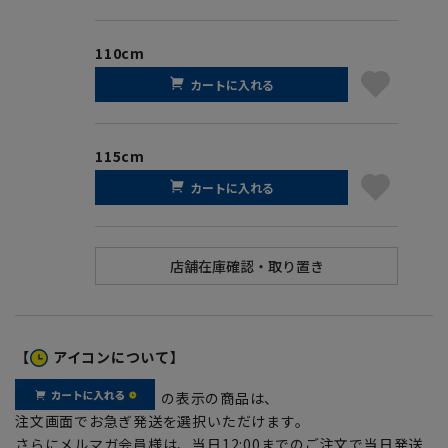
110cm
カートに入れる
115cm
カートに入れる
【
アイコンについて】
の表示の商品は、
注文画面でお急ぎ発送を選択いただけます。
さらにメルマガ会員様は、当日12:00までのご注文で当日発送