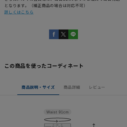
となります。（補正商品の場合は対応不可）
詳しくはこちら
この商品を使ったコーディネート
商品説明・サイズ
商品詳細
レビュー
Waist
91cm