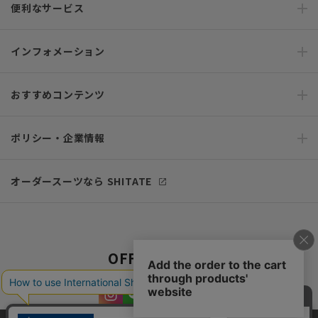
便利なサービス
インフォメーション
おすすめコンテンツ
ポリシー・企業情報
オーダースーツなら SHITATE
OFFICIAL SNS