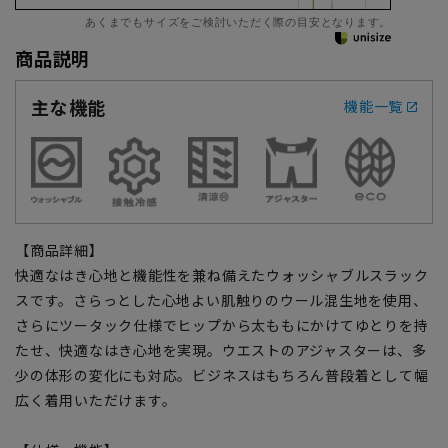
あくまでもサイズをご検討いただく際の目安となります。
商品説明
主な機能
機能一覧
【商品詳細】
快適なはき心地と機能性を兼ね備えたウォッシャブルスラック
スです。さらっとした心地よい肌触りのウール混生地を使用、
さらにツータック仕様でヒップから太ももにかけてゆとりを持
たせ、快適なはき心地を実現。ウエストのアジャスターは、多
少の体形の変化にも対応。ビジネスはもちろん普段着として幅
広く着用いただけます。