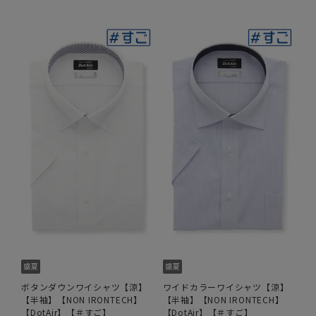
ボタンダウンワイシャツ【涼】
ワイドカラーワイシャツ【涼】
【半袖】【NON IRONTECH】
【半袖】【NON IRONTECH】
【DotAir】【＃すご】
【DotAir】【＃すご】