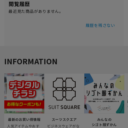
閲覧履歴
最近見た商品がありません。
履歴を残さない
INFORMATION
最新のお買い得情報
スーツスクエア
みんなの
シゴト服ずかん
人気アイテムやおす
ビジネスウェアがな