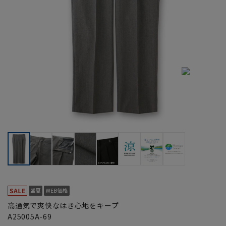
高通気で爽快なはき心地をキープ
A25005A-69