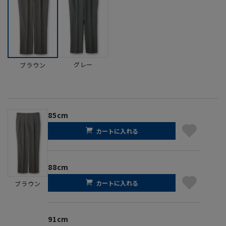
グレー
ブラウン
85cm
カートに入れる
88cm
カートに入れる
ブラウン
91cm