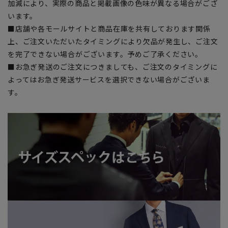
加減により、実際の商品と掲載画像の色味が異なる場合がござ
います。
■店舗や各モールサイトと商品在庫を共有しております関係
上、ご注文いただいたタイミングにより欠品が発生し、ご注文
を完了できない場合がございます。予めご了承ください。
■お急ぎ発送のご注文につきましても、ご注文のタイミングに
よってはお急ぎ発送サービスを選択できない場合がございま
す。