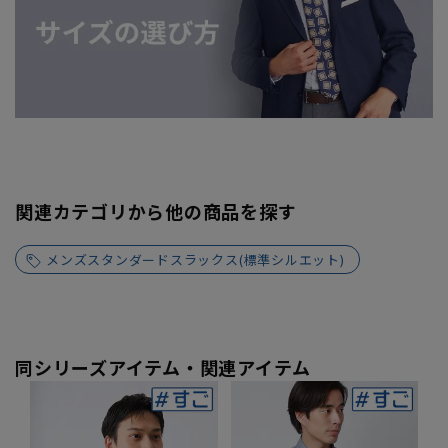
関連カテゴリから他の商品を探す
メンズスタンダードスラックス(標準シルエット)
同シリーズアイテム・関連アイテム