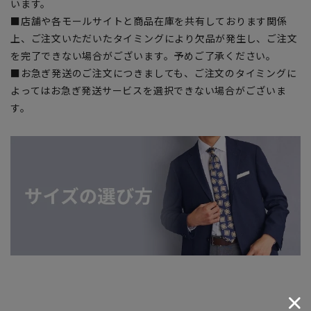
います。
■店舗や各モールサイトと商品在庫を共有しております関係
上、ご注文いただいたタイミングにより欠品が発生し、ご注文
を完了できない場合がございます。予めご了承ください。
■お急ぎ発送のご注文につきましても、ご注文のタイミングに
よってはお急ぎ発送サービスを選択できない場合がございま
す。