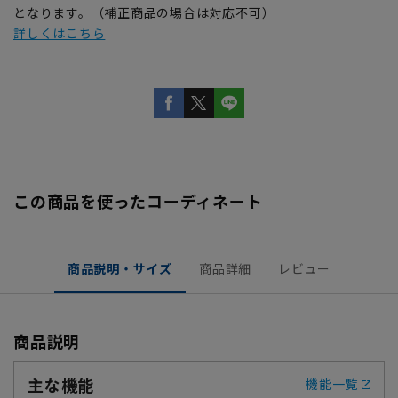
となります。（補正商品の場合は対応不可）
詳しくはこちら
この商品を使ったコーディネート
商品説明・サイズ
商品詳細
レビュー
商品説明
主な機能
機能一覧