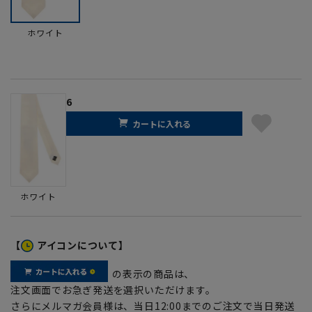
ホワイト
6
カートに入れる
ホワイト
【
アイコンについて】
の表示の商品は、
注文画面でお急ぎ発送を選択いただけます。
さらにメルマガ会員様は、当日12:00までのご注文で当日発送