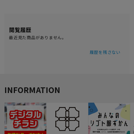
閲覧履歴
最近見た商品がありません。
履歴を残さない
INFORMATION