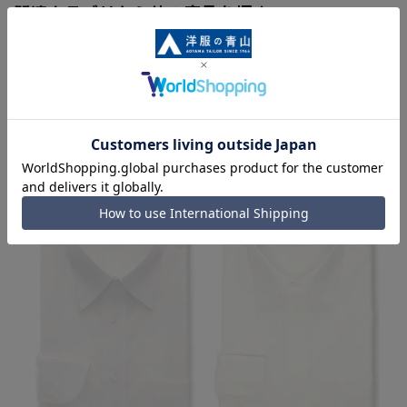
関連カテゴリから他の商品を探す
ネクタイ
慶事用タイ
同シリーズアイテム・関連アイテム