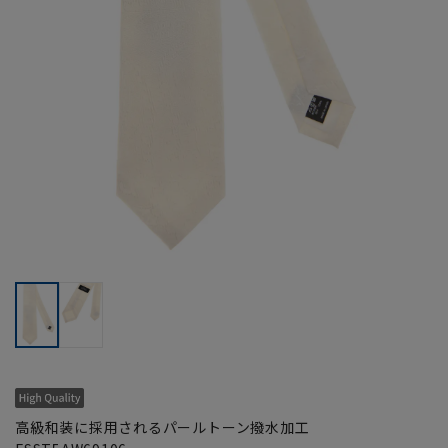
高級和装に採用されるパールトーン撥水加工