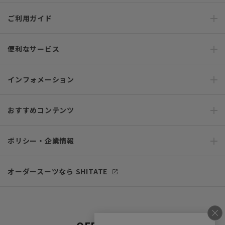
ご利用ガイド
便利なサービス
インフォメーション
おすすめコンテンツ
ポリシー・企業情報
オーダースーツなら SHITATE