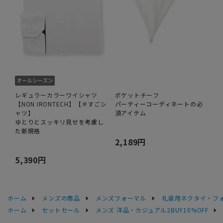
レギュラーカラーワイシャツ
ポケットチーフ
【NON IRONTECH】【＃すごシ
パーティーコーディネートの必
ャツ】
須アイテム
ゆとりとスッキリ見せを考慮し
た新規格
2,189円
5,390円
ホーム
メンズの商品
メンズフォーマル
礼装用ネクタイ・フ
ホーム
セットセール
メンズ 洋品・カジュアル2BUY10%OFF