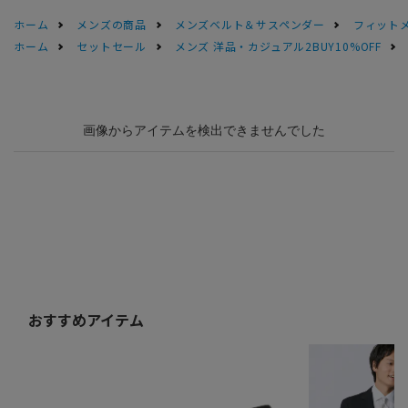
ホーム
メンズの商品
メンズベルト＆サスペンダー
フィット
ホーム
セットセール
メンズ 洋品・カジュアル2BUY10%OFF