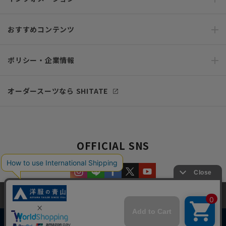
おすすめコンテンツ
ポリシー・企業情報
オーダースーツなら SHITATE
OFFICIAL SNS
当サイトでは、快適な閲覧体験とコンテンツ改善のためにCookieを使用
しています。閲覧を続けることで、Cookieの使用に同意したものとみな