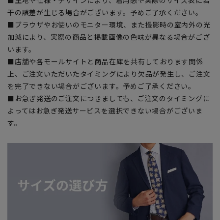
干の誤差が生じる場合がございます。予めご了承ください。
■ブラウザやお使いのモニター環境、また撮影時の室内外の光
加減により、実際の商品と掲載画像の色味が異なる場合がござ
います。
■店舗や各モールサイトと商品在庫を共有しております関係
上、ご注文いただいたタイミングにより欠品が発生し、ご注文
を完了できない場合がございます。予めご了承ください。
■お急ぎ発送のご注文につきましても、ご注文のタイミングに
よってはお急ぎ発送サービスを選択できない場合がございま
す。