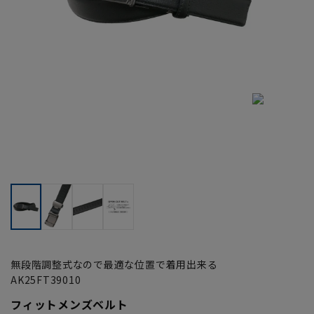
無段階調整式なので最適な位置で着用出来る
AK25FT39010
フィットメンズベルト