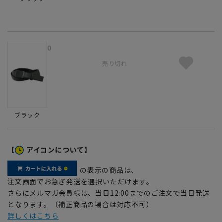
0
売り切れ
ブラック
【
アイコンについて】
の表示の商品は、
注文画面でお急ぎ発送を選択いただけます。
さらにメルマガ会員様は、当日12:00までのご注文で当日発送
となります。（補正商品の場合は対応不可）
詳しくはこちら