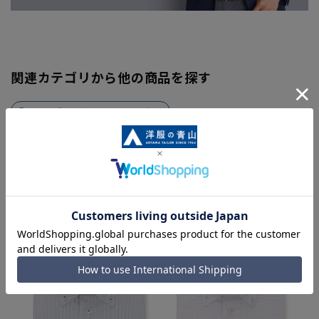
関連カテゴリから他の商品を探す
メンズベルト＆サスペンダー
同シリーズアイテム・関連アイテム