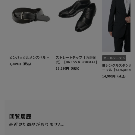
閲覧履歴
最近見た商品がありません。