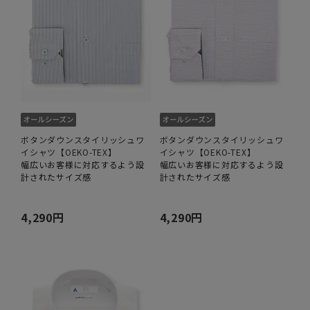
ボタンダウンスタイリッシュワ
ボタンダウンスタイリッシュワ
イシャツ【OEKO-TEX】
イシャツ【OEKO-TEX】
幅広いお客様に対応するよう設
幅広いお客様に対応するよう設
計されたサイズ感
計されたサイズ感
4,290円
4,290円