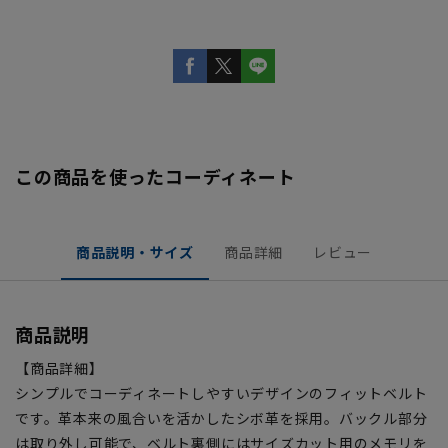
この商品を使ったコーディネート
商品説明・サイズ
商品詳細
レビュー
商品説明
【商品詳細】
シンプルでコーディネートしやすいデザインのフィットベルト
です。革本来の風合いを活かしたシボ革を採用。バックル部分
は取り外し可能で、ベルト裏側にはサイズカット用のメモリを