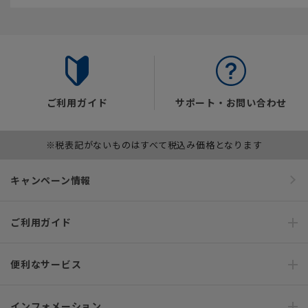
ご利用ガイド
サポート・お問い合わせ
※税表記がないものはすべて税込み価格となります
キャンペーン情報
ご利用ガイド
便利なサービス
インフォメーション