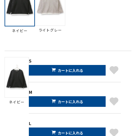
ライトグレー
ネイビー
S
カートに入れる
M
カートに入れる
ネイビー
L
カートに入れる