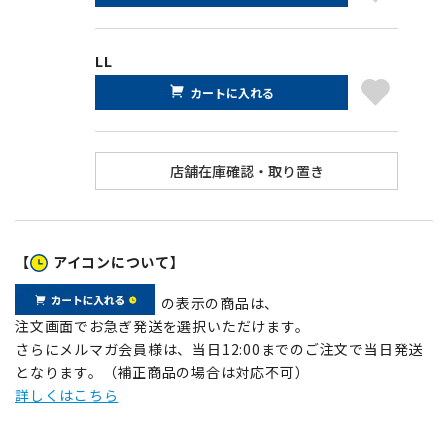
LL
カートに入れる
【
アイコンについて】
の表示の商品は、
注文画面でお急ぎ発送を選択いただけます。
さらにメルマガ会員様は、当日12:00までのご注文で当日発送
となります。（補正商品の場合は対応不可）
詳しくはこちら