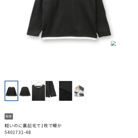
軽いのに裏起毛で1枚で暖か
5401731-48