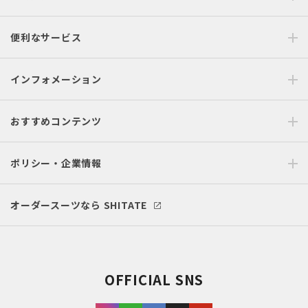
便利なサービス
インフォメーション
おすすめコンテンツ
ポリシー・企業情報
オーダースーツなら SHITATE
OFFICIAL SNS