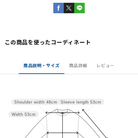
この商品を使ったコーディネート
商品説明・サイズ
商品詳細
レビュー
Sleeve length
53cm
Shoulder width
48cm
Width
53cm