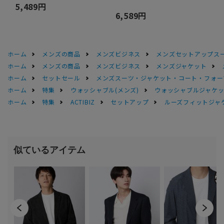
5,489円
6,589円
ホーム
メンズの商品
メンズビジネス
メンズセットアップス
ホーム
メンズの商品
メンズビジネス
メンズジャケット
ホーム
セットセール
メンズスーツ・ジャケット・コート・フォーマル
ホーム
特集
ウォッシャブル(メンズ)
ウォッシャブルジャケッ
ホーム
特集
ACTIBIZ
セットアップ
ルーズフィットジャ