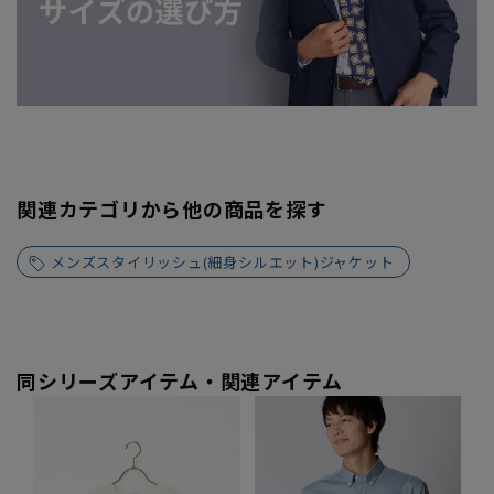
関連カテゴリから他の商品を探す
メンズスタイリッシュ(細身シルエット)ジャケット
同シリーズアイテム・関連アイテム