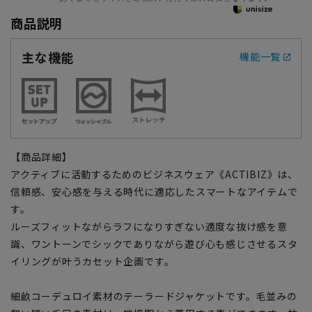
商品説明
主な機能
機能一覧
【商品詳細】
アクティブに活動するためのビジネスウェア《ACTIBIZ》は、
信頼感、安心感を与える時代に適応したスマートなアイテムで
す。
ルーズフィットながらラフになりすぎない適度な抜け感を意
識、ワントーンでシックでありながら遊び心も感じさせるスタ
イリングが叶うカセット企画です。
細畝コーデュロイ素材のテーラードジャケットです。毛並みの