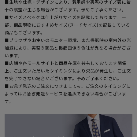
■生地や仕様・デザインにより、着用感や実際のサイズ表に若
干の誤差が生じる場合がございます。予めご了承ください。
■サイズスペックは仕上がりサイズを記載しております。一
部、商品現物におすすめサイズ(ヌードサイズ)を記載している
商品もございます。
■ブラウザやお使いのモニター環境、また撮影時の室内外の光
加減により、実際の商品と掲載画像の色味が異なる場合がござ
います。
■店舗や各モールサイトと商品在庫を共有しております関係
上、ご注文いただいたタイミングにより欠品が発生し、ご注文
を完了できない場合がございます。予めご了承ください。
■お急ぎ発送のご注文につきましても、ご注文のタイミングに
よってはお急ぎ発送サービスを選択できない場合がございま
す。