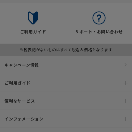
ご利用ガイド
サポート・お問い合わせ
※税表記がないものはすべて税込み価格となります
キャンペーン情報
ご利用ガイド
便利なサービス
インフォメーション