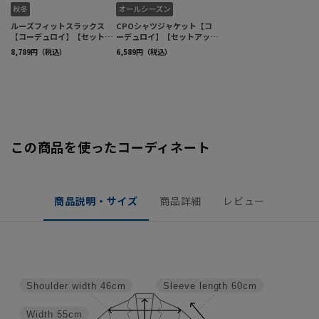
この商品を使ったコーディネート
商品説明・サイズ
商品詳細
レビュー
Shoulder width
46cm
Sleeve length
60cm
Width
55cm