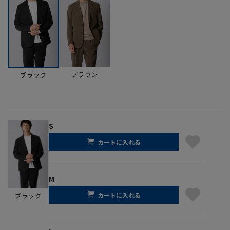
ブラウン
ブラック
S
カートに入れる
M
カートに入れる
ブラック