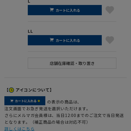
L
カートに入れる
LL
カートに入れる
【
アイコンについて】
の表示の商品は、
注文画面でお急ぎ発送を選択いただけます。
さらにメルマガ会員様は、当日12:00までのご注文で当日発送
となります。（補正商品の場合は対応不可）
詳しくはこちら