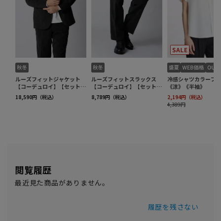
閲覧履歴
最近見た商品がありません。
履歴を残さない