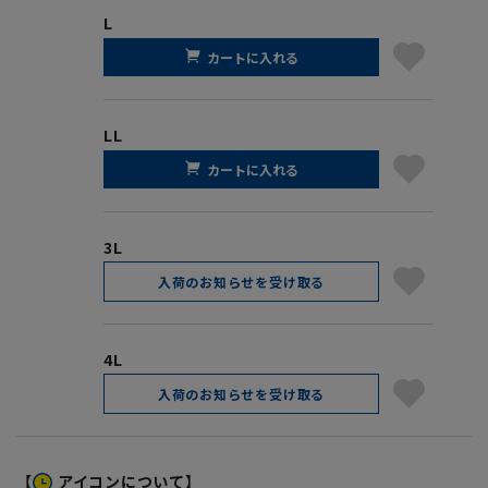
L
カートに入れる
LL
カートに入れる
3L
入荷のお知らせを受け取る
4L
入荷のお知らせを受け取る
【
アイコンについて】