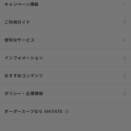
キャンペーン情報
ご利用ガイド
便利なサービス
インフォメーション
おすすめコンテンツ
ポリシー・企業情報
オーダースーツなら SHITATE