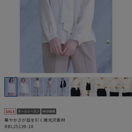
華やかさが目を引く微光沢素材
RBL25139-10