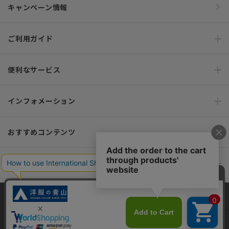
キャンペーン情報
ご利用ガイド
便利なサービス
インフォメーション
おすすめコンテンツ
ポリシー・企業情報
オーダースーツなら SHITATE
当サイトでは、快適な閲覧体験とコンテンツ改善のためにCookieを使用
しています。閲覧を続けることで、Cookieの使用に同意したものとみな