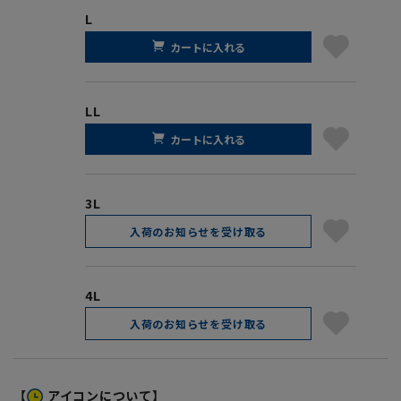
L
カートに入れる
LL
カートに入れる
3L
入荷のお知らせを受け取る
4L
入荷のお知らせを受け取る
【
アイコンについて】