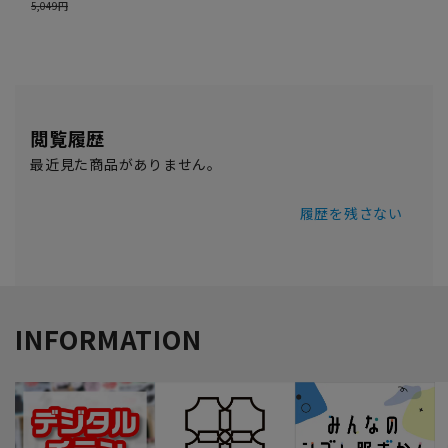
閲覧履歴
最近見た商品がありません。
履歴を残さない
INFORMATION