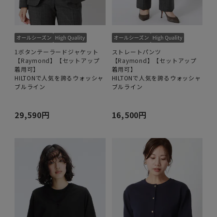
1ボタンテーラードジャケット
ストレートパンツ
【Raymond】【セットアップ
【Raymond】【セットアップ
着用可】
着用可】
HILTONで人気を誇るウォッシャ
HILTONで人気を誇るウォッシャ
ブルライン
ブルライン
29,590円
16,500円