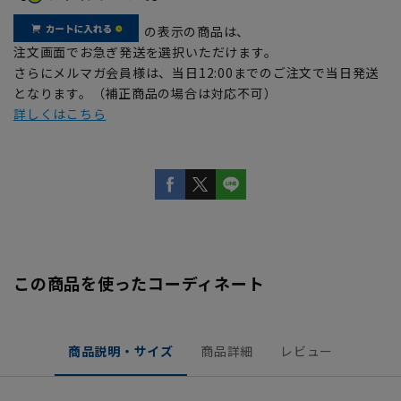
の表示の商品は、
注文画面でお急ぎ発送を選択いただけます。
さらにメルマガ会員様は、当日12:00までのご注文で当日発送
となります。（補正商品の場合は対応不可）
詳しくはこちら
この商品を使ったコーディネート
商品説明・サイズ
商品詳細
レビュー