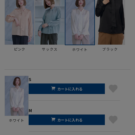
ピンク
サックス
ブラック
ホワイト
S
カートに入れる
M
カートに入れる
ホワイト