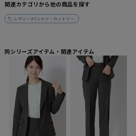
関連カテゴリから他の商品を探す
レディースTシャツ・カットソー
同シリーズアイテム・関連アイテム