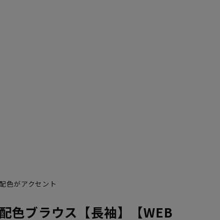
配色がアクセント
配色ブラウス【長袖】【WEB