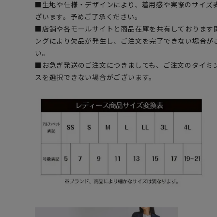
■生地や仕様・デザインにより、着用感や実際のサイズ
ざいます。予めご了承ください。
■店舗や各モールサイトと商品在庫を共有しております
ングにより欠品が発生し、ご注文を完了できない場合が
い。
■お急ぎ発送のご注文につきましても、ご注文のタイミ
スを選択できない場合がございます。