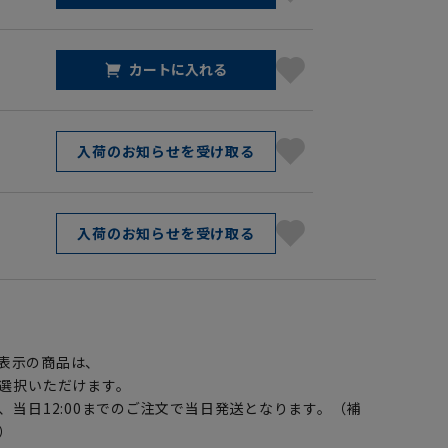
カートに入れる
入荷のお知らせを受け取る
入荷のお知らせを受け取る
】
表示の商品は、
選択いただけます。
、当日12:00までのご注文で当日発送となります。（補
）