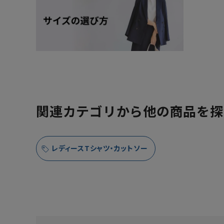
関連カテゴリから他の商品を探
レディースTシャツ・カットソー