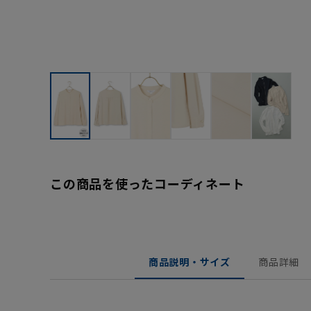
この商品を使ったコーディネート
商品説明・サイズ
商品詳細