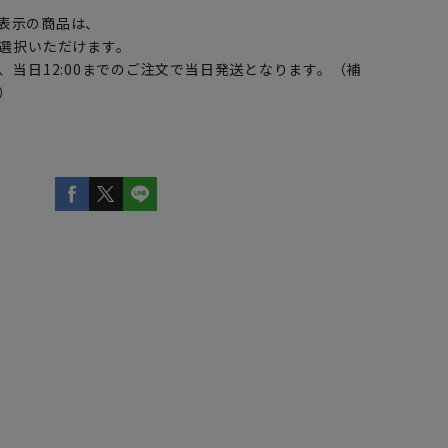
表示の商品は、
選択いただけます。
、当日12:00までのご注文で当日発送となります。（補
）