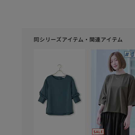
同シリーズアイテム・関連アイテム