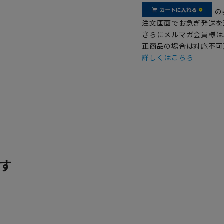
の
注文画面でお急ぎ発送を
さらにメルマガ会員様は
正商品の場合は対応不可
詳しくはこちら
す