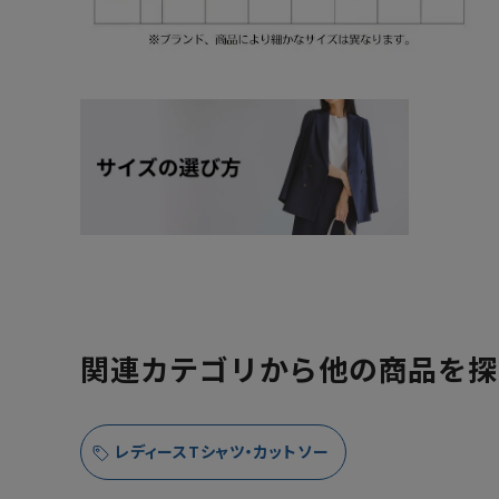
関連カテゴリから他の商品を探
レディースTシャツ・カットソー