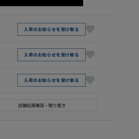
入荷のお知らせを受け取る
入荷のお知らせを受け取る
入荷のお知らせを受け取る
】