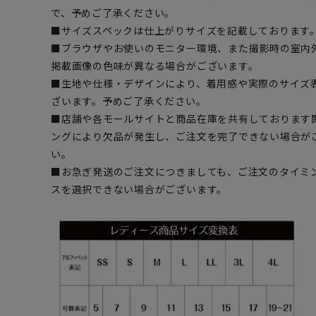
で、予めご了承ください。
■サイズスペックは仕上がりサイズを記載しております
■ブラウザやお使いのモニター環境、また撮影時の室内
掲載画像の色味が異なる場合がございます。
■生地や仕様・デザインにより、着用感や実際のサイズ
ざいます。予めご了承ください。
■店舗や各モールサイトと商品在庫を共有しております
ングにより欠品が発生し、ご注文を完了できない場合が
い。
■お急ぎ発送のご注文につきましても、ご注文のタイミ
スを選択できない場合がございます。