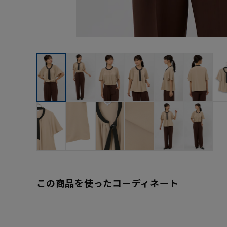
この商品を使ったコーディネート