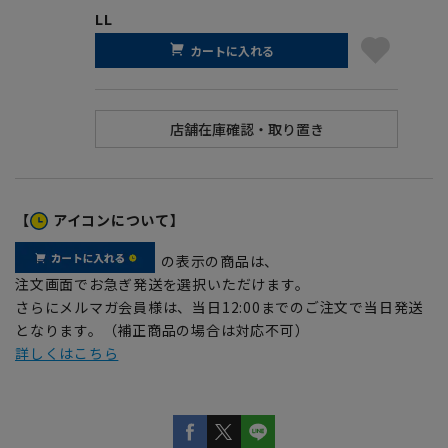
LL
カートに入れる
【
アイコンについて】
の表示の商品は、
注文画面でお急ぎ発送を選択いただけます。
さらにメルマガ会員様は、当日12:00までのご注文で当日発送
となります。（補正商品の場合は対応不可）
詳しくはこちら