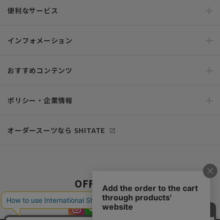
便利なサービス
インフォメーション
おすすめコンテンツ
ポリシー・企業情報
オーダースーツなら SHITATE
OFFICIAL SNS