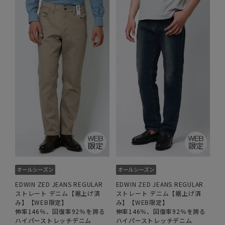
EDWIN ZED JEANS REGULAR
EDWIN ZED JEANS REGULAR
ストレート デニム【裾上げ済
ストレート デニム【裾上げ済
み】【WEB限定】
み】【WEB限定】
伸率146％、回復率92％を誇る
伸率146％、回復率92％を誇る
ハイパーストレッチデニム
ハイパーストレッチデニム