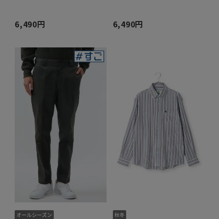
6,490円
6,490円