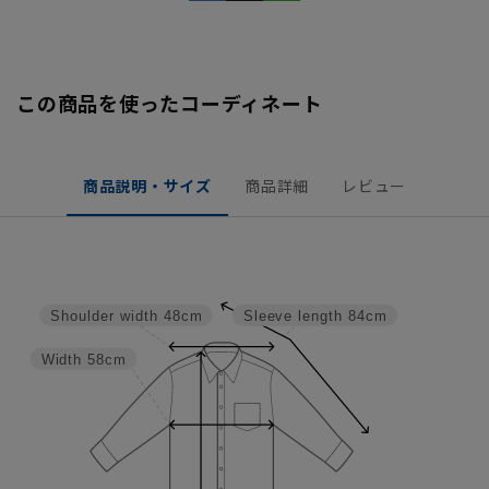
この商品を使ったコーディネート
商品説明・サイズ
商品詳細
レビュー
Shoulder width
48cm
Sleeve length
84cm
Width
58cm