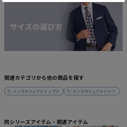
関連カテゴリから他の商品を探す
メンズカジュアルトップス
メンズカジュアルシャツ
同シリーズアイテム・関連アイテム