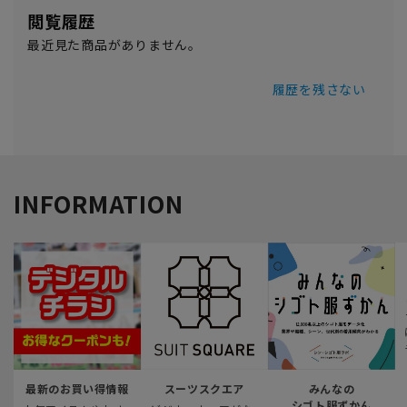
閲覧履歴
最近見た商品がありません。
履歴を残さない
INFORMATION
最新のお買い得情報
スーツスクエア
みんなの
シゴト服ずかん