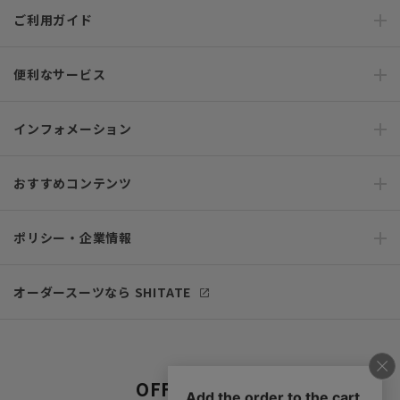
ご利用ガイド
便利なサービス
インフォメーション
おすすめコンテンツ
ポリシー・企業情報
オーダースーツなら SHITATE
OFFICIAL SNS