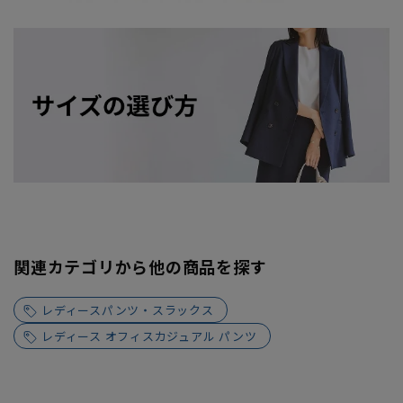
関連カテゴリから他の商品を探す
レディースパンツ・スラックス
レディース オフィスカジュアル パンツ