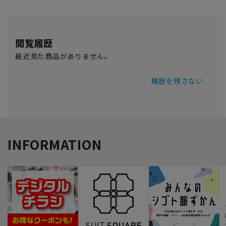
閲覧履歴
最近見た商品がありません。
履歴を残さない
INFORMATION