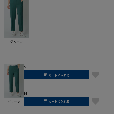
グリーン
S
カートに入れる
M
カートに入れる
グリーン