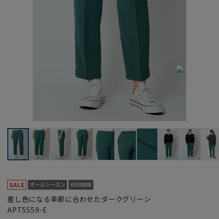
差し色になる季節に合わせたダークグリーン
APT5559-E