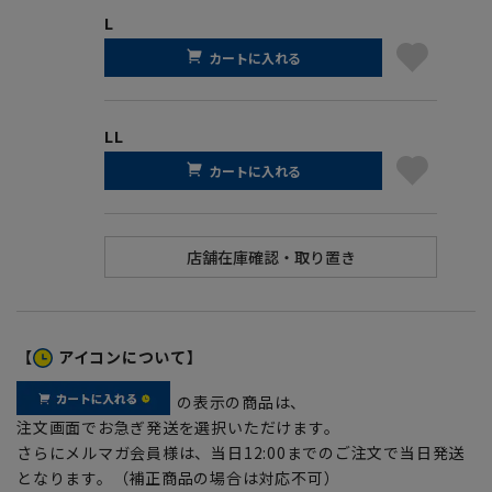
L
カートに入れる
LL
カートに入れる
【
アイコンについて】
の表示の商品は、
注文画面でお急ぎ発送を選択いただけます。
さらにメルマガ会員様は、当日12:00までのご注文で当日発送
となります。（補正商品の場合は対応不可）