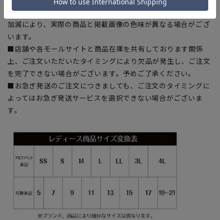
■ブラウザやお使いのモニター環境、また撮影時の室内外の光
加減により、実際の商品と掲載画像の色味が異なる場合がござ
います。
■店舗や各モールサイトと商品在庫を共有しております関係
上、ご注文いただいたタイミングにより欠品が発生し、ご注文
を完了できない場合がございます。予めご了承ください。
■お急ぎ発送のご注文につきましても、ご注文のタイミングに
よってはお急ぎ発送サービスを選択できない場合がございま
す。