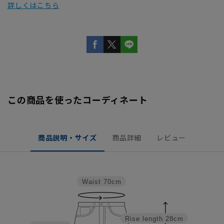
詳しくはこちら
この商品を使ったコーディネート
商品説明・サイズ
商品詳細
レビュー
Waist
70cm
Rise length
28cm