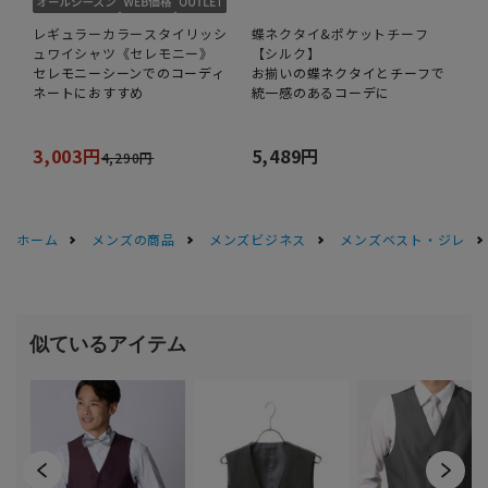
レギュラーカラースタイリッシ
蝶ネクタイ&ポケットチーフ
ュワイシャツ《セレモニー》
【シルク】
セレモニーシーンでのコーディ
お揃いの蝶ネクタイとチーフで
ネートにおすすめ
統一感のあるコーデに
3,003円
5,489円
4,290円
ホーム
メンズの商品
メンズビジネス
メンズベスト・ジレ