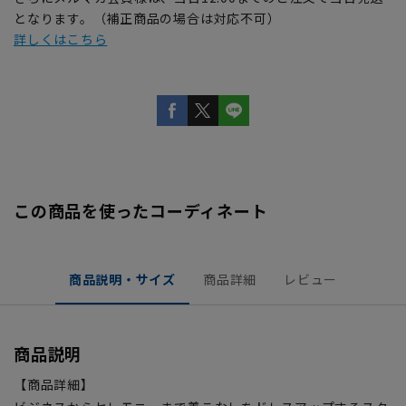
となります。（補正商品の場合は対応不可）
詳しくはこちら
この商品を使ったコーディネート
商品説明・サイズ
商品詳細
レビュー
商品説明
【商品詳細】