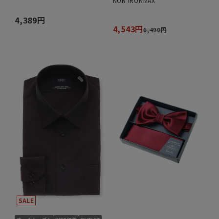
NON IRONMAX
4,389円
4,543円
6,490円