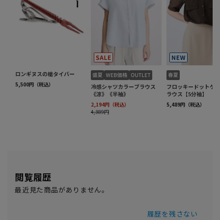
閲覧履歴
最近見た商品がありません。
履歴を残さない