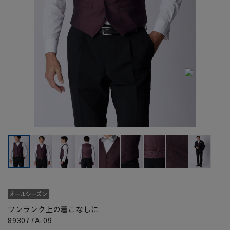
ワンランク上の着こなしに
893077A-09