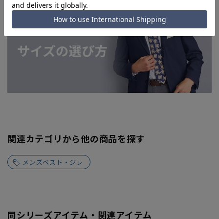
関連カテゴリから他の商品を探す
メンズベスト・ジレ
同シリーズアイテム・関連アイテム