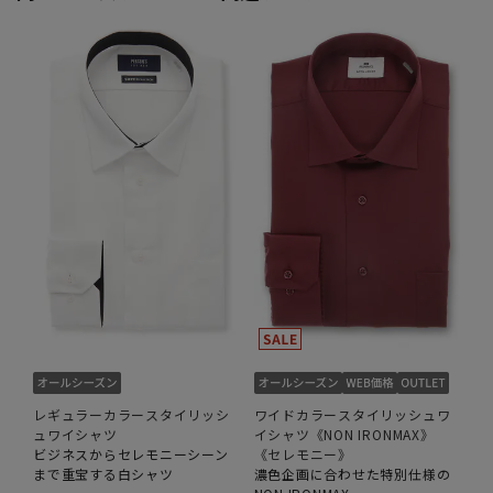
レギュラーカラースタイリッシ
ワイドカラースタイリッシュワ
ュワイシャツ
イシャツ《NON IRONMAX》
ビジネスからセレモニーシーン
《セレモニー》
まで重宝する白シャツ
濃色企画に合わせた特別仕様の