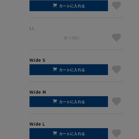
カートに入れる
LL
売り切れ
Wide S
カートに入れる
Wide M
カートに入れる
Wide L
カートに入れる