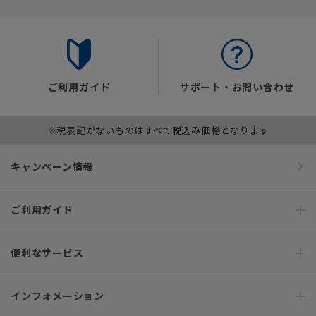
ご利用ガイド
サポート・お問い合わせ
※税表記がないものはすべて税込み価格となります
キャンペーン情報
ご利用ガイド
便利なサービス
インフォメーション