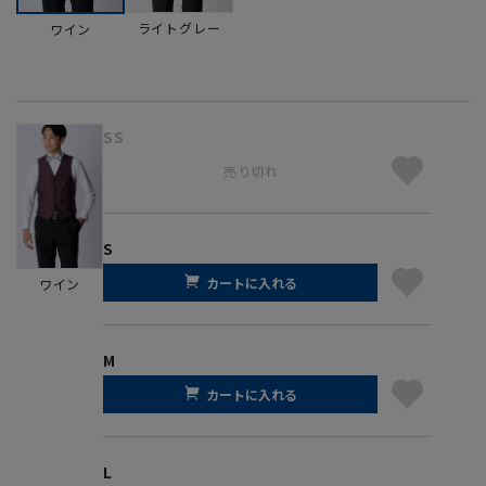
ライトグレー
ワイン
SS
売り切れ
S
カートに入れる
ワイン
M
カートに入れる
L