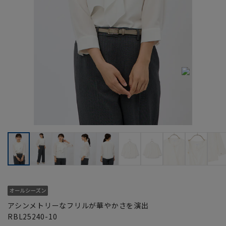
アシンメトリーなフリルが華やかさを演出
RBL25240-10