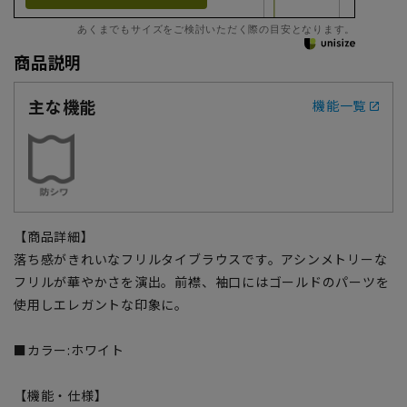
あくまでもサイズをご検討いただく際の目安となります。
商品説明
主な機能
機能一覧
【商品詳細】
落ち感がきれいなフリルタイブラウスです。アシンメトリーな
フリルが華やかさを演出。前襟、袖口にはゴールドのパーツを
使用しエレガントな印象に。
■カラー:ホワイト
【機能・仕様】