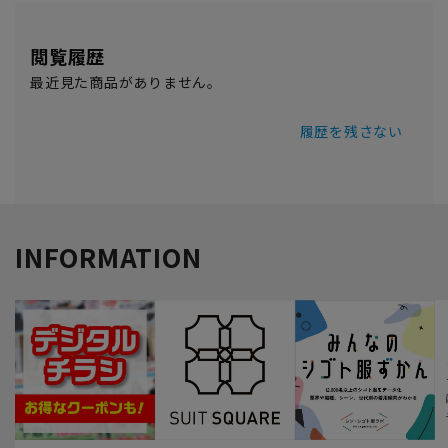
閲覧履歴
最近見た商品がありません。
履歴を残さない
INFORMATION