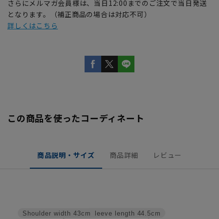
さらにメルマガ会員様は、当日12:00までのご注文で当日発送
となります。（補正商品の場合は対応不可）
詳しくはこちら
この商品を使ったコーディネート
商品説明・サイズ
商品詳細
レビュー
Sleeve length
44.5cm
Shoulder width
43cm