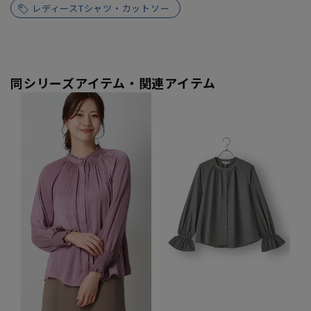
レディースTシャツ・カットソー
同シリーズアイテム・関連アイテム