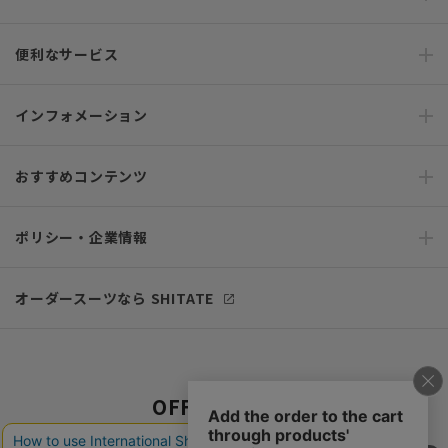
便利なサービス
インフォメーション
おすすめコンテンツ
ポリシー・企業情報
オーダースーツなら SHITATE
OFFICIAL SNS