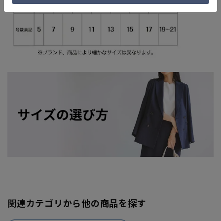
関連カテゴリから他の商品を探す