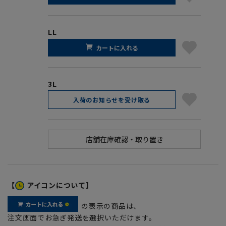
LL
カートに入れる
3L
入荷のお知らせを受け取る
【
アイコンについて】
の表示の商品は、
注文画面でお急ぎ発送を選択いただけます。