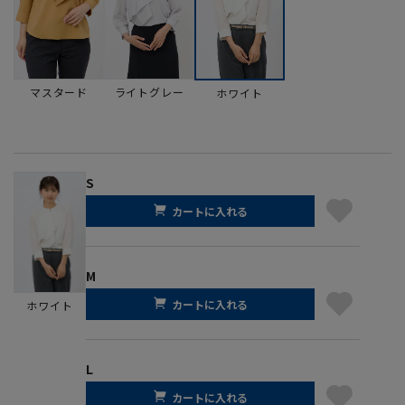
マスタード
ライトグレー
ホワイト
S
カートに入れる
M
カートに入れる
ホワイト
L
カートに入れる