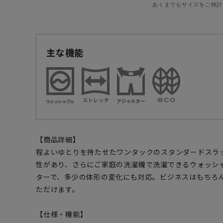
あくまでもサイズをご検討
主な機能
【商品詳細】
程よいゆとりを持たせたワンタックのスタンダードスラ
性があり、さらにご家庭の洗濯機で洗濯できるウォッシ
ターで、多少の体形の変化にも対応。ビジネスはもちろ
ただけます。
【仕様・機能】