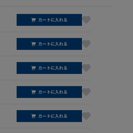
カートに入れる
カートに入れる
カートに入れる
カートに入れる
カートに入れる