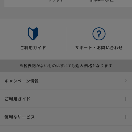
トアです
向をデータ化。
ご利用ガイド
サポート・お問い合わせ
※税表記がないものはすべて税込み価格となります
キャンペーン情報
ご利用ガイド
便利なサービス