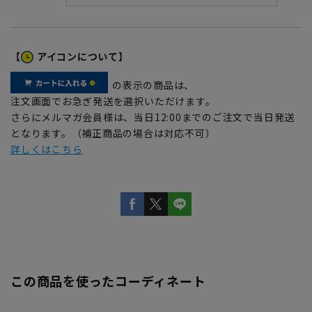
【
アイコンについて】
の表示の商品は、
注文画面でお急ぎ発送を選択いただけます。
さらにメルマガ会員様は、当日12:00までのご注文で当日発送
となります。（補正商品の場合は対応不可）
詳しくはこちら
この商品を使ったコーディネート