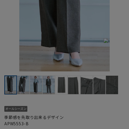
季節感を先取り出来るデザイン
APW5553-B