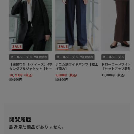
閲覧履歴
最近見た商品がありません。