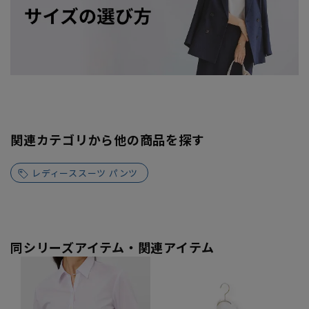
関連カテゴリから他の商品を探す
レディーススーツ パンツ
同シリーズアイテム・関連アイテム