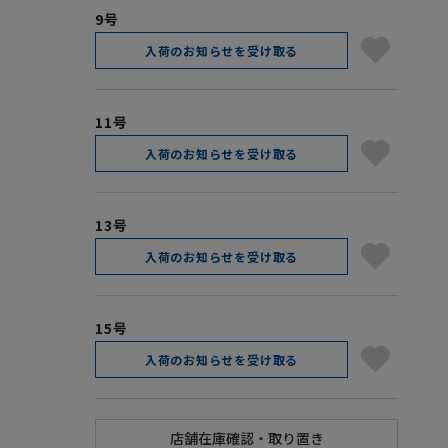
9号
入荷のお知らせを受け取る
11号
入荷のお知らせを受け取る
13号
入荷のお知らせを受け取る
15号
入荷のお知らせを受け取る