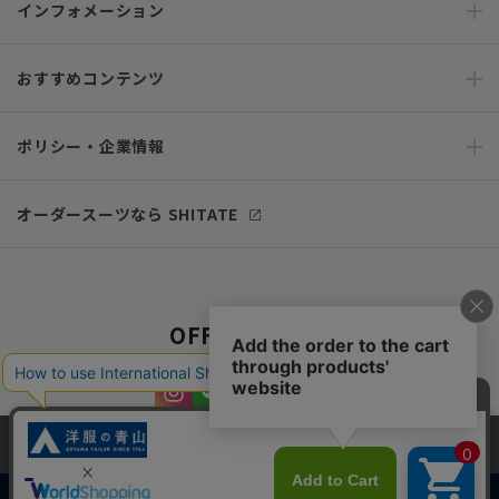
インフォメーション
おすすめコンテンツ
ポリシー・企業情報
オーダースーツなら SHITATE
OFFICIAL SNS
当サイトでは、快適な閲覧体験とコンテンツ改善のためにCookieを使用
しています。閲覧を続けることで、Cookieの使用に同意したものとみな