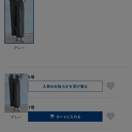
グレー
5号
入荷のお知らせを受け取る
7号
カートに入れる
グレー