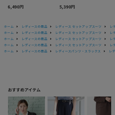
6,490円
5,390円
ホーム
レディースの商品
レディース セットアップスーツ
レ
ホーム
レディースの商品
レディース セットアップスーツ
レ
ホーム
レディースの商品
レディース セットアップスーツ
レ
ホーム
レディースの商品
レディース セットアップスーツ
レ
ホーム
レディースの商品
レディースパンツ・スラックス
レデ