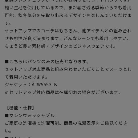
軽い生地を使用しているので、まだ暑さ残る季節からでも着用
可能。秋冬気分を先取り出来るデザインを楽しんでいただけま
す。
セットアップでのコーデはもちろん、他アイテムとの組み合わ
せも相性が良く決まります。どんなシーンでも着用しやすい、
ちょうど良い素材感・デザインのビジネスウェアです。
■こちらはパンツのみの販売となります。
セットアップ対応商品と組み合わせいただくことでスーツとし
て着用いただけます。
ジャケット：AJW5553-B
※セットアップ対応商品は在庫切れの場合がございます。
【機能・仕様】
■マシンウォッシャブル
ご家庭の洗濯機で洗濯可能。商品の洗濯表示をご確認くださ
い。