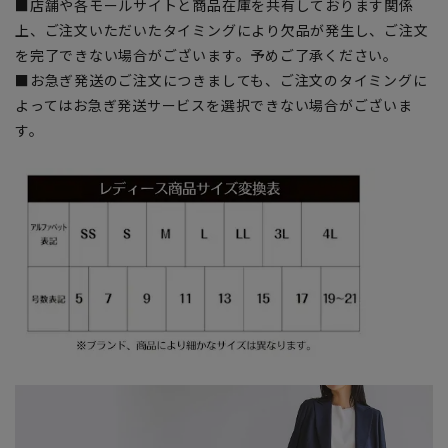
■店舗や各モールサイトと商品在庫を共有しております関係
上、ご注文いただいたタイミングにより欠品が発生し、ご注文
を完了できない場合がございます。予めご了承ください。
■お急ぎ発送のご注文につきましても、ご注文のタイミングに
よってはお急ぎ発送サービスを選択できない場合がございま
す。