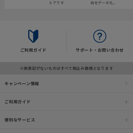
トアです
向をデータ化。
ご利用ガイド
サポート・お問い合わせ
※税表記がないものはすべて税込み価格となります
キャンペーン情報
ご利用ガイド
便利なサービス