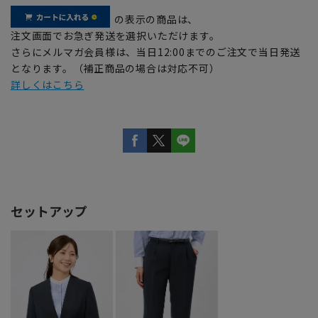
の表示の商品は、
注文画面でお急ぎ発送を選択いただけます。
さらにメルマガ会員様は、当日12:00までのご注文で当日発送
となります。（補正商品の場合は対応不可）
詳しくはこちら