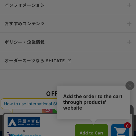
インフォメーション
おすすめコンテンツ
ポリシー・企業情報
オーダースーツなら SHITATE
OFFICIAL SNS
当サイトでは、快適な閲覧体験とコンテンツ改善のためにCookieを使用