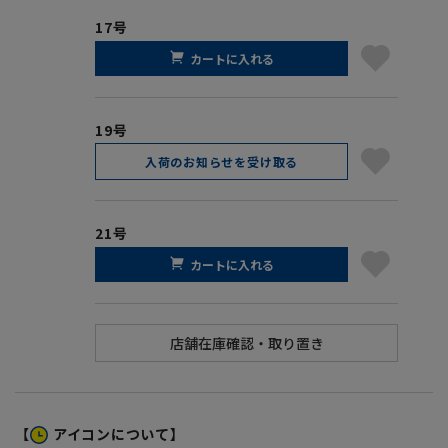
17号
カートに入れる
19号
入荷のお知らせを受け取る
21号
カートに入れる
【
アイコンについて】