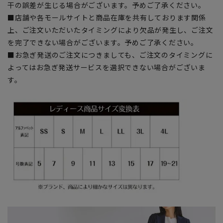
干の誤差が生じる場合がございます。予めご了承ください。
■店舗や各モールサイトと商品在庫を共有しております関係
上、ご注文いただいたタイミングにより欠品が発生し、ご注文
を完了できない場合がございます。予めご了承ください。
■お急ぎ発送のご注文につきましても、ご注文のタイミングに
よってはお急ぎ発送サービスを選択できない場合がございま
す。