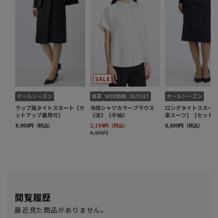
閲覧履歴
最近見た商品がありません。