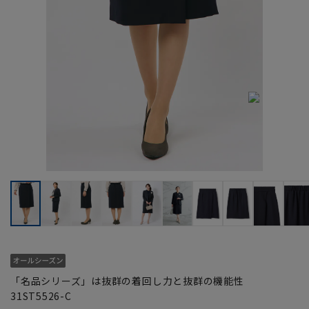
「名品シリーズ」は抜群の着回し力と抜群の機能性
31ST5526-C