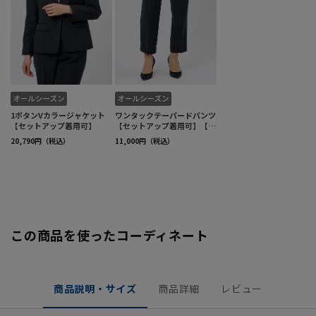
この商品を使ったコーディネート
商品説明・サイズ
商品詳細
レビュー