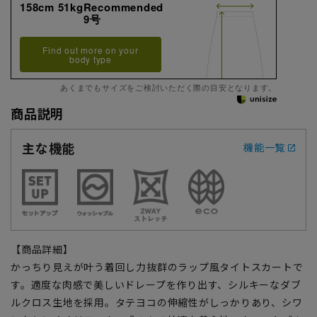
158cm 51kgRecommended
9号
Find out more on your
body type
あくまでもサイズをご検討いただく際の目安となります。
商品説明
主な機能
機能一覧
【商品詳細】
かっちり見えが叶う着回し力抜群のラップ風タイトスカートで
す。適度な肉感で美しいドレープを作り出す、シルキーなダブ
ルクロス生地を採用。タテヨコの伸縮性がしっかりあり、シワ