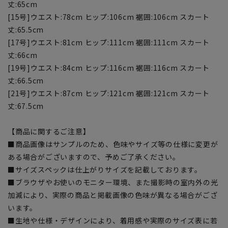
丈:65cm
[15号]ウエスト:78cm ヒップ:106cm 裾囲:106cm スカート
丈:65.5cm
[17号]ウエスト:81cm ヒップ:111cm 裾囲:111cm スカート
丈:66cm
[19号]ウエスト:84cm ヒップ:116cm 裾囲:116cm スカート
丈:66.5cm
[21号]ウエスト:87cm ヒップ:121cm 裾囲:121cm スカート
丈:67.5cm
【商品に関するご注意】
■商品画像はサンプルのため、色味やサイズ等の仕様に変更が
ある場合がございますので、予めご了承ください。
■サイズスペックは仕上がりサイズを記載しております。
■ブラウザやお使いのモニター環境、また撮影時の室内外の光
加減により、実際の商品と掲載画像の色味が異なる場合がござ
います。
■生地や仕様・デザインにより、着用感や実際のサイズ表に若