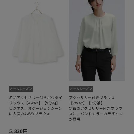
名品アクセサリー付きボウタイ
アクセサリー付きブラウス
ブラウス【4WAY】【9分袖】
【2WAY】【7分袖】
ビジネス、オケージョンシーン
定番のアクセサリー付きブラウ
に人気の4WAYブラウス
スに、バンドカラーのデザイン
が登場
5,830円