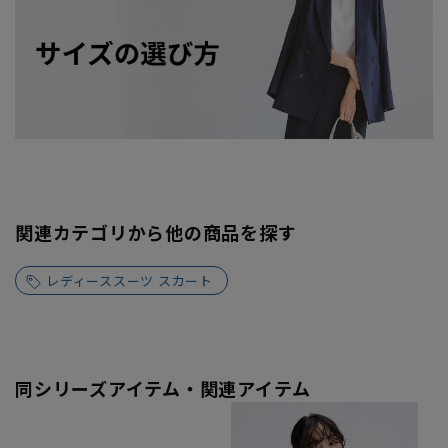
関連カテゴリから他の商品を探す
レディーススーツ スカート
同シリーズアイテム・関連アイテム