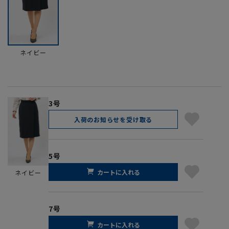
ネイビー
3号
入荷のお知らせを受け取る
5号
カートに入れる
ネイビー
7号
カートに入れる