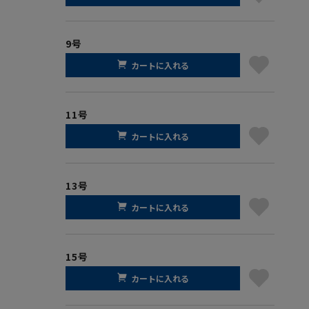
9号
カートに入れる
11号
カートに入れる
13号
カートに入れる
15号
カートに入れる