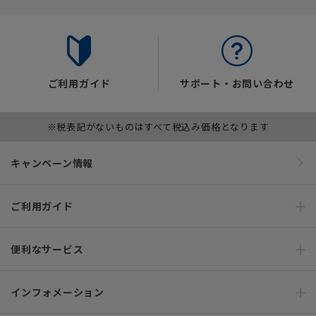
ご利用ガイド
サポート・お問い合わせ
※税表記がないものはすべて税込み価格となります
キャンペーン情報
ご利用ガイド
便利なサービス
インフォメーション