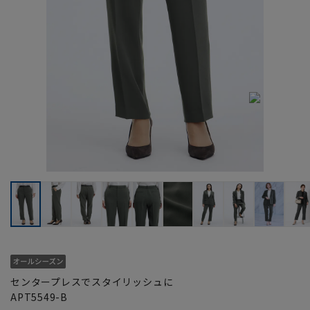
センタープレスでスタイリッシュに
APT5549-B