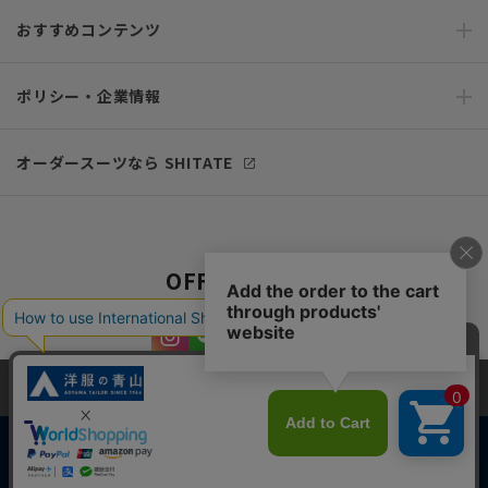
おすすめコンテンツ
ポリシー・企業情報
オーダースーツなら SHITATE
OFFICIAL SNS
当サイトでは、快適な閲覧体験とコンテンツ改善のためにCookieを使用
しています。閲覧を続けることで、Cookieの使用に同意したものとみな
します。詳細については
プライバシーポリシー
をご確認ください。