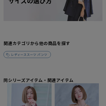
関連カテゴリから他の商品を探す
レディーススーツ パンツ
同シリーズアイテム・関連アイテム