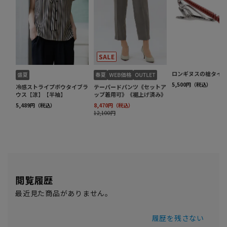
閲覧履歴
最近見た商品がありません。
履歴を残さない