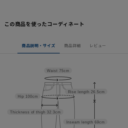
この商品を使ったコーディネート
商品説明・サイズ
商品詳細
レビュー
Waist
75cm
Rise length
26.5cm
Hip
100cm
Thickness of thigh
32.3cm
Inseam length
69cm