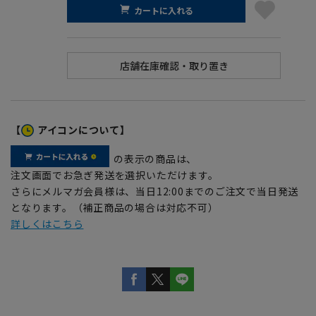
カートに入れる
【
アイコンについて】
の表示の商品は、
注文画面でお急ぎ発送を選択いただけます。
さらにメルマガ会員様は、当日12:00までのご注文で当日発送
となります。（補正商品の場合は対応不可）
詳しくはこちら