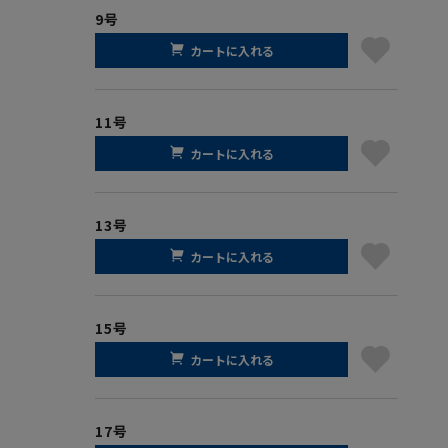
9号
カートに入れる
11号
カートに入れる
13号
カートに入れる
15号
カートに入れる
17号