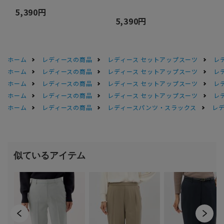
5,390円
5,390円
ホーム
レディースの商品
レディース セットアップスーツ
レ
ホーム
レディースの商品
レディース セットアップスーツ
レ
ホーム
レディースの商品
レディース セットアップスーツ
レ
ホーム
レディースの商品
レディース セットアップスーツ
レ
ホーム
レディースの商品
レディースパンツ・スラックス
レデ