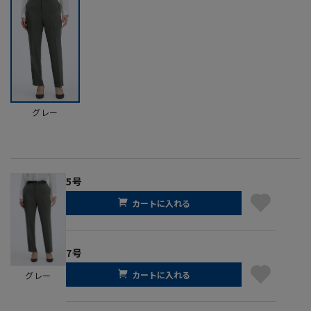
グレー
5号
カートに入れる
7号
カートに入れる
グレー