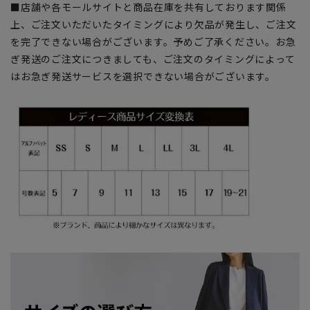
■店舗や各モールサイトと商品在庫を共有しております関係
上、ご注文いただいたタイミングにより欠品が発生し、ご注文
を完了できない場合がございます。予めご了承ください。お急
ぎ発送のご注文につきましても、ご注文のタイミングによって
はお急ぎ発送サービスを選択できない場合がございます。