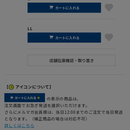
カートに入れる
LL
カートに入れる
【
アイコンについて】
の表示の商品は、
注文画面でお急ぎ発送を選択いただけます。
さらにメルマガ会員様は、当日12:00までのご注文で当日発送
となります。（補正商品の場合は対応不可）
詳しくはこちら