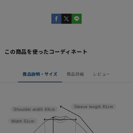
この商品を使ったコーディネート
商品説明・サイズ
商品詳細
レビュー
Sleeve length
81cm
Shoulder width
43cm
Width
51cm