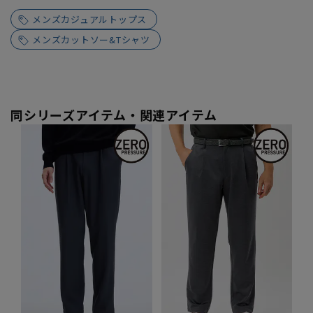
メンズカジュアルトップス
メンズカットソー&Tシャツ
同シリーズアイテム・関連アイテム