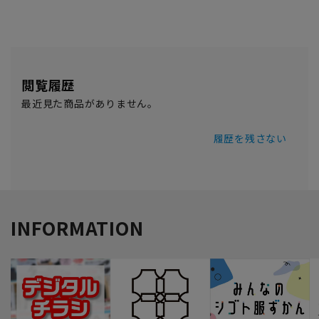
閲覧履歴
最近見た商品がありません。
履歴を残さない
INFORMATION