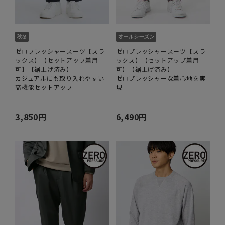
ゼロプレッシャースーツ【スラ
ゼロプレッシャースーツ【スラ
ックス】【セットアップ着用
ックス】【セットアップ着用
可】【裾上げ済み】
可】【裾上げ済み】
カジュアルにも取り入れやすい
ゼロプレッシャーな着心地を実
高機能セットアップ
現
3,850円
6,490円