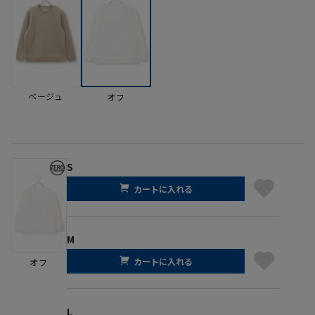
ベージュ
オフ
S
カートに入れる
M
カートに入れる
オフ
L