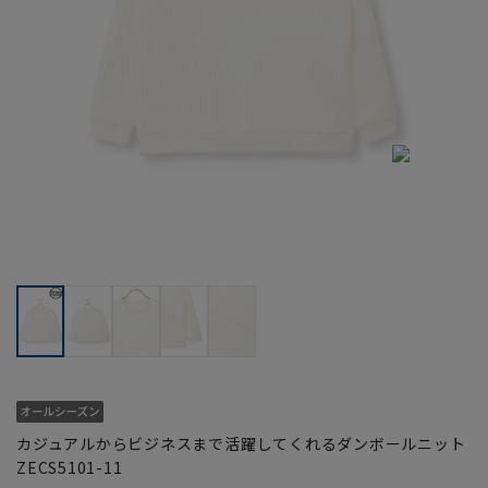
カジュアルからビジネスまで活躍してくれるダンボールニット
ZECS5101-11