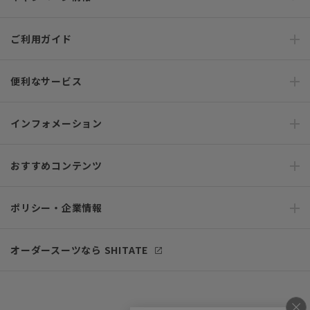
ご利用ガイド
便利なサービス
インフォメーション
おすすめコンテンツ
ポリシー・企業情報
オーダースーツなら SHITATE