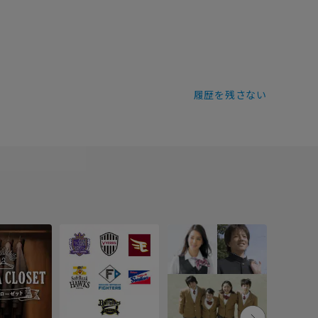
履歴を残さない