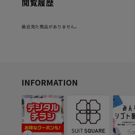
閲覧履歴
最近見た商品がありません。
INFORMATION