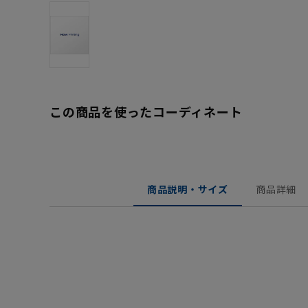
この商品を使ったコーディネート
商品説明・サイズ
商品詳細