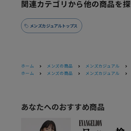
関連カテゴリから他の商品を探
メンズカジュアルトップス
ホーム
メンズの商品
メンズカジュアル
ホーム
メンズの商品
メンズカジュアル