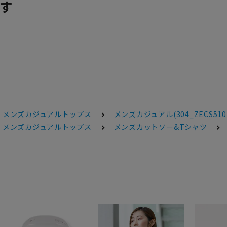
す
メンズカジュアルトップス
メンズカジュアル(304_ZECS5101
メンズカジュアルトップス
メンズカットソー&Tシャツ