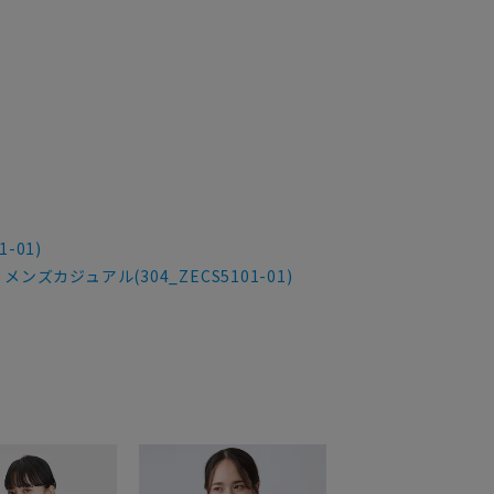
-01)
メンズカジュアル(304_ZECS5101-01)