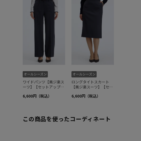
この商品を使ったコーディネート