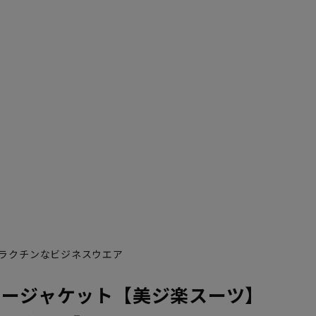
ラクチンなビジネスウエア
ラージャケット【美ジ楽スーツ】