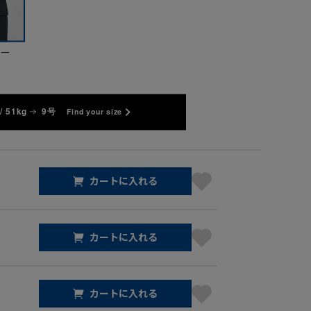
ビー
/ 51kg
9号
Find your size
カートに入れる
カートに入れる
カートに入れる