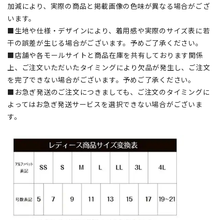
加減により、実際の商品と掲載画像の色味が異なる場合がござ
います。
■生地や仕様・デザインにより、着用感や実際のサイズ表に若
干の誤差が生じる場合がございます。予めご了承ください。
■店舗や各モールサイトと商品在庫を共有しております関係
上、ご注文いただいたタイミングにより欠品が発生し、ご注文
を完了できない場合がございます。予めご了承ください。
■お急ぎ発送のご注文につきましても、ご注文のタイミングに
よってはお急ぎ発送サービスを選択できない場合がございま
す。