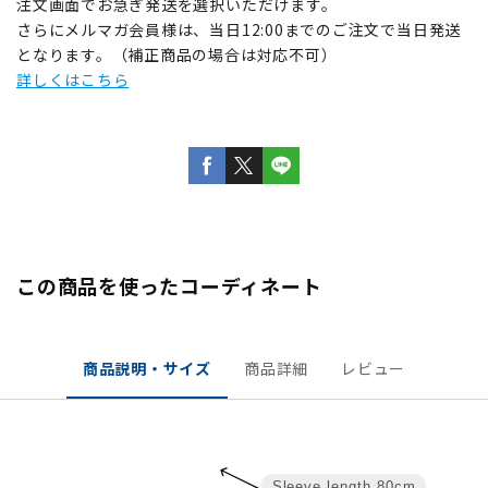
注文画面でお急ぎ発送を選択いただけます。
さらにメルマガ会員様は、当日12:00までのご注文で当日発送
となります。（補正商品の場合は対応不可）
詳しくはこちら
この商品を使ったコーディネート
商品説明・サイズ
商品詳細
レビュー
Sleeve length
80cm