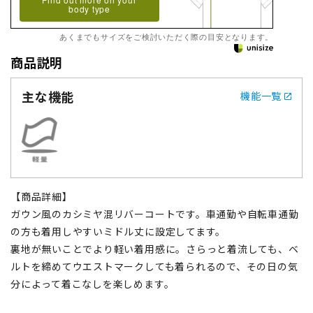
body type
あくまでもサイズをご検討いただく際の目安となります。
商品説明
主な機能
機能一覧
【商品詳細】
ガウン風のカシミヤ混リバーコートです。車通勤や自転車通勤
の方も着用しやすいミドル丈に設定してます。
裏地が無いことでより軽い着用感に。さらっと着流しても、ベ
ルトを締めてウエストマークしても着られるので、その日の気
分によって着こなしを楽しめます。