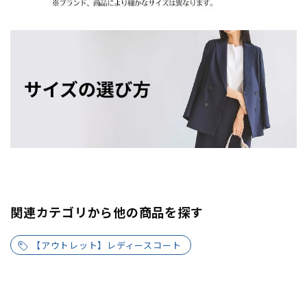
関連カテゴリから他の商品を探す
【アウトレット】レディースコート