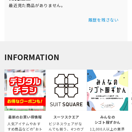
最近見た商品がありません。
履歴を残さない
INFORMATION
最新のお買い得情報
スーツスクエア
みんなの
シゴト服ずかん
人気アイテムやおす
ビジネスウェアがな
すめ商品などの“おト
んでも揃う、4つのブ
12,000人以上の業界