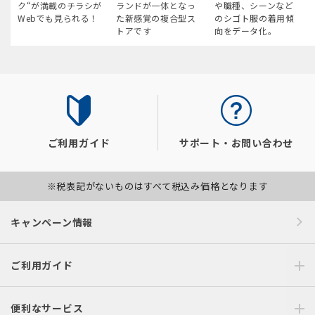
ク“が満載のチラシが
ランドが一体となっ
や職種、シーンなど
Webでも見られる！
た新感覚の複合型ス
のシゴト服の着用傾
トアです
向をデータ化。
ご利用ガイド
サポート・お問い合わせ
※税表記がないものはすべて税込み価格となります
キャンペーン情報
ご利用ガイド
便利なサービス