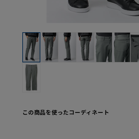
この商品を使ったコーディネート