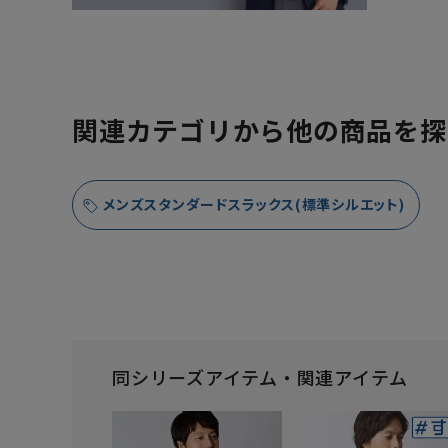
関連カテゴリから他の商品を探
メンズスタンダードスラックス(標準シルエット)
同シリーズアイテム・関連アイテム