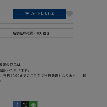
カートに入れる
】
表示の商品は、
選択いただけます。
、当日12:00までのご注文で当日発送となります。（補
）