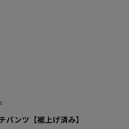
む
チパンツ【裾上げ済み】