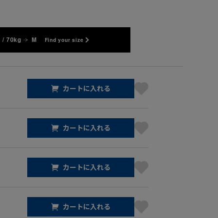
 / 70kg
M
Find your size
カートに入れる
カートに入れる
カートに入れる
カートに入れる