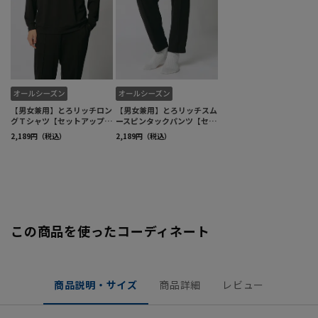
この商品を使ったコーディネート
商品説明・サイズ
商品詳細
レビュー