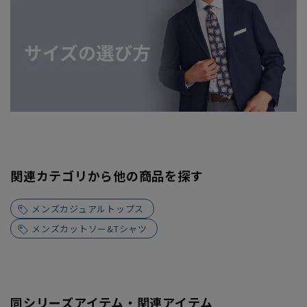
関連カテゴリから他の商品を探す
メンズカジュアルトップス
メンズカットソー&Tシャツ
同シリーズアイテム・関連アイテム