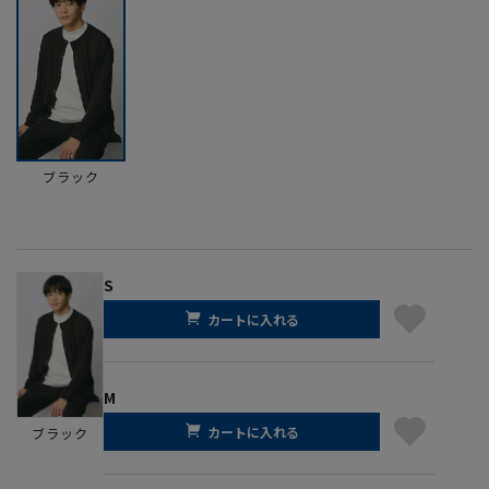
ブラック
S
カートに入れる
M
カートに入れる
ブラック