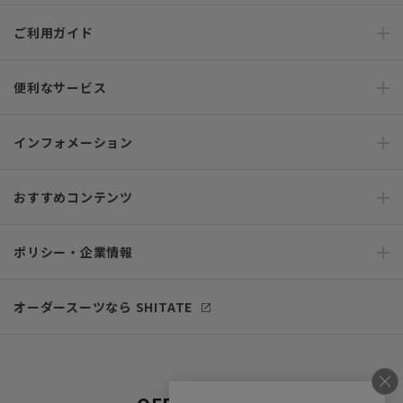
ご利用ガイド
便利なサービス
インフォメーション
おすすめコンテンツ
ポリシー・企業情報
オーダースーツなら SHITATE