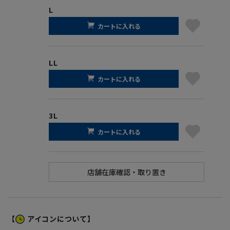
L
カートに入れる
LL
カートに入れる
3L
カートに入れる
【
アイコンについて】