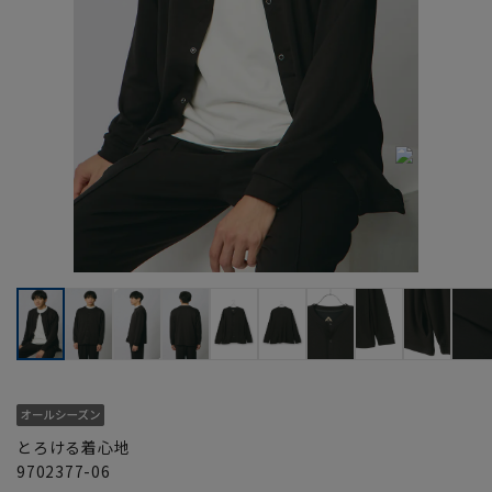
とろける着心地
9702377-06