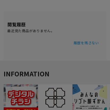
閲覧履歴
最近見た商品がありません。
履歴を残さない
INFORMATION