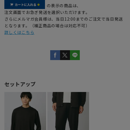
の表示の商品は、
注文画面でお急ぎ発送を選択いただけます。
さらにメルマガ会員様は、当日12:00までのご注文で当日発送
となります。（補正商品の場合は対応不可）
詳しくはこちら