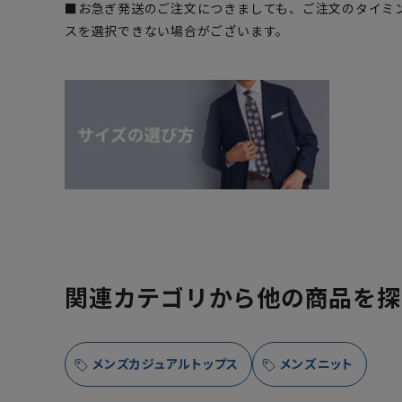
■お急ぎ発送のご注文につきましても、ご注文のタイミ
スを選択できない場合がございます。
関連カテゴリから他の商品を探
メンズカジュアルトップス
メンズニット