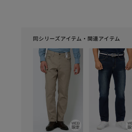
同シリーズアイテム・関連アイテム