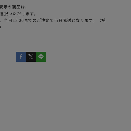
表示の商品は、
選択いただけます。
、当日12:00までのご注文で当日発送となります。（補
）