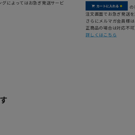
ングによってはお急ぎ発送サービ
の
注文画面でお急ぎ発送を
さらにメルマガ会員様は
正商品の場合は対応不可
詳しくはこちら
す