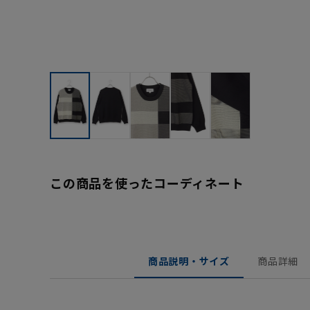
この商品を使ったコーディネート
商品説明・サイズ
商品詳細