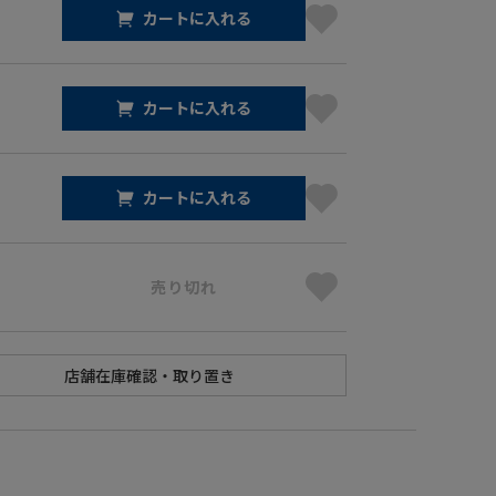
カートに入れる
カートに入れる
カートに入れる
売り切れ
】