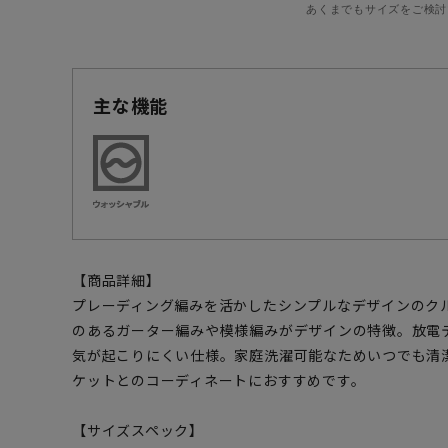
あくまでもサイズをご検討
主な機能
【商品詳細】
プレーディング編みを活かしたシンプルなデザインのク
のあるガーター編みや模様編みがデザインの特徴。放電
気が起こりにくい仕様。家庭洗濯可能なためいつでも清
ケットとのコーディネートにおすすめです。
【サイズスペック】