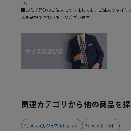
い。
■お急ぎ発送のご注文につきましても、ご注文のタイミ
スを選択できない場合がございます。
関連カテゴリから他の商品を探
メンズカジュアルトップス
メンズニット