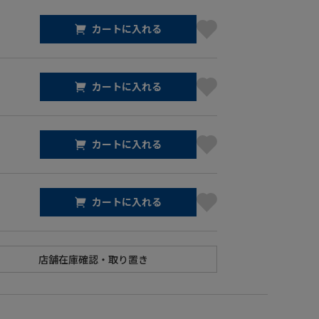
カートに入れる
カートに入れる
カートに入れる
カートに入れる