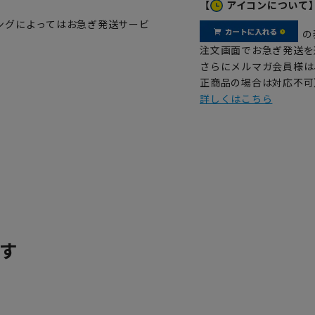
【
アイコンについて
ングによってはお急ぎ発送サービ
の
注文画面でお急ぎ発送を
さらにメルマガ会員様は
正商品の場合は対応不可
詳しくはこちら
す