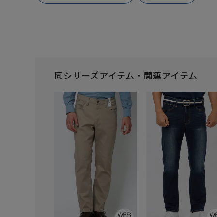
同シリーズアイテム・関連アイテム