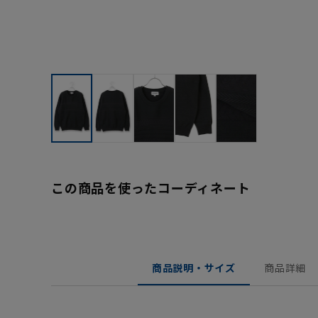
この商品を使ったコーディネート
商品説明・サイズ
商品詳細