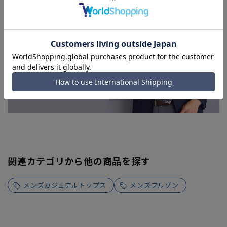
す。
関連カテゴリから他の商品を探す
メンズカジュアルトップス
メンズブルゾン