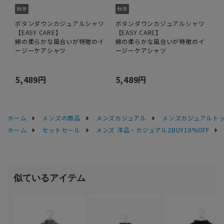
ボタンダウンカジュアルシャツ
ボタンダウンカジュアルシャツ
【EASY CARE】
【EASY CARE】
綿の柔らかな風合いが特徴のイ
綿の柔らかな風合いが特徴のイ
ージーケアシャツ
ージーケアシャツ
5,489円
5,489円
ホーム
メンズの商品
メンズカジュアル
メンズカジュアルト
ホーム
セットセール
メンズ 洋品・カジュアル2BUY10%OFF