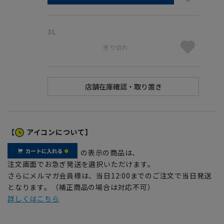
3L
売り切れ
【
アイコンについて】
の表示の商品は、
注文画面でお急ぎ発送を選択いただけます。
さらにメルマガ会員様は、当日12:00までのご注文で当日発送
となります。（補正商品の場合は対応不可）
詳しくはこちら