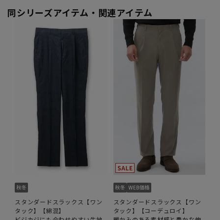
同シリーズアイテム・関連アイテム
スタンダードスラックス【ワン
スタンダードスラックス【ワン
タック】【綿混】
タック】【コーデュロイ】
ビジカジにも合わせやすい生地
暖かみのある素材感と豊かな伸