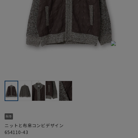
ニットと布帛コンビデザイン
654110-43