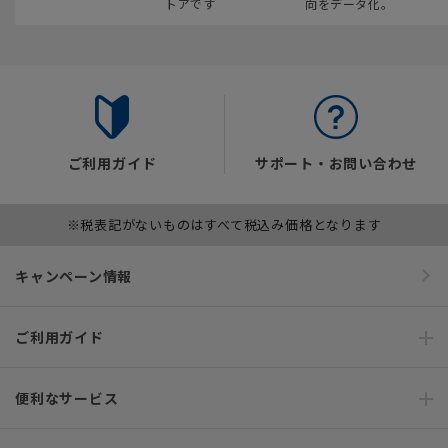
トアです
向をデータ化。
ご利用ガイド
サポート・お問い合わせ
※税表記がないものはすべて税込み価格となります
キャンペーン情報
ご利用ガイド
便利なサービス