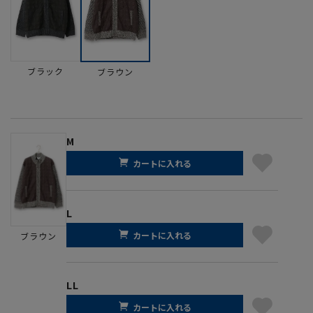
ブラック
ブラウン
M
カートに入れる
L
カートに入れる
ブラウン
LL
カートに入れる