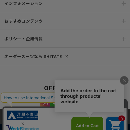
インフォメーション
おすすめコンテンツ
ポリシー・企業情報
オーダースーツなら SHITATE
OFFICIAL SNS
当サイトでは、快適な閲覧体験とコンテンツ改善のためにCookieを使用