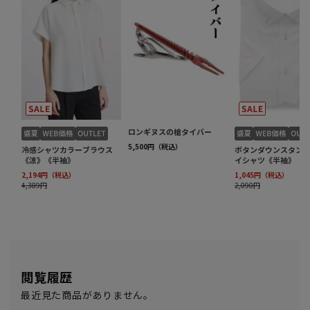
閲覧履歴
最近見た商品がありません。