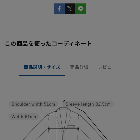
この商品を使ったコーディネート
商品説明・サイズ
商品詳細
レビュー
Shoulder width
51cm
Sleeve length
82.5cm
Width
61cm