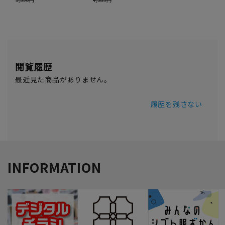
閲覧履歴
最近見た商品がありません。
履歴を残さない
INFORMATION