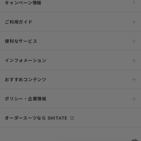
キャンペーン情報
ご利用ガイド
便利なサービス
インフォメーション
おすすめコンテンツ
ポリシー・企業情報
オーダースーツなら SHITATE