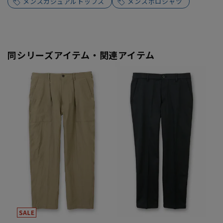
メンズカジュアルトップス
メンズポロシャツ
同シリーズアイテム・関連アイテム