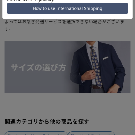
を完了できない場合がございます。予めご了承ください。
■お急ぎ発送のご注文につきましても、ご注文のタイミングに
よってはお急ぎ発送サービスを選択できない場合がございま
す。
関連カテゴリから他の商品を探す