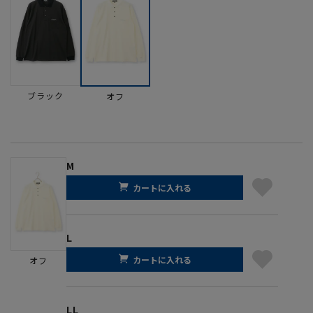
ブラック
オフ
M
カートに入れる
L
カートに入れる
オフ
LL