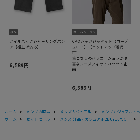
ツイルバックシャーリングパン
CPOシャツジャケット【コーデ
ツ【裾上げ済み】
ュロイ】【セットアップ着用
可】
着こなしのバリエーションが豊
富なルーズフィットカセット企
6,589円
画
6,589円
ホーム
メンズの商品
メンズカジュアル
メンズカジュアルト
ホーム
セットセール
メンズ 洋品・カジュアル2BUY10%OFF