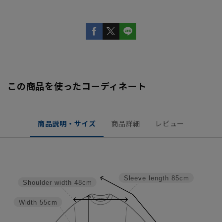
この商品を使ったコーディネート
商品説明・サイズ
商品詳細
レビュー
Sleeve length
85cm
Shoulder width
48cm
Width
55cm