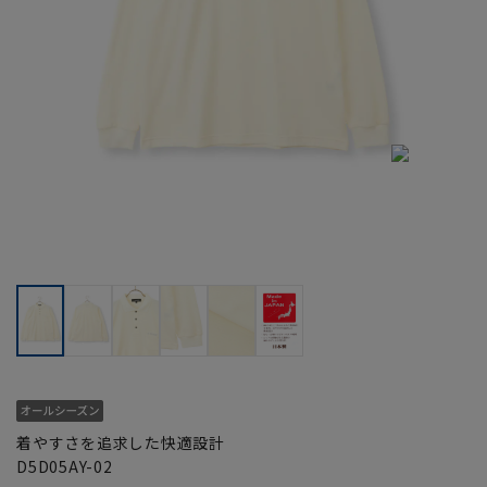
着やすさを追求した快適設計
D5D05AY-02