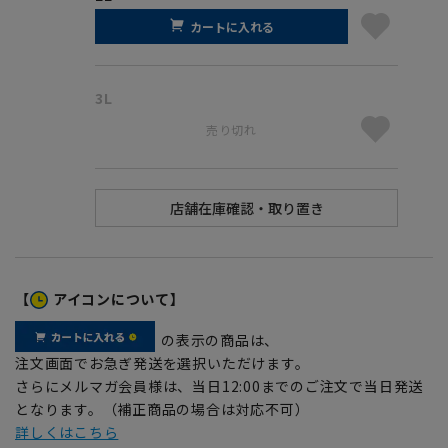
カートに入れる
3L
売り切れ
【
アイコンについて】
の表示の商品は、
注文画面でお急ぎ発送を選択いただけます。
さらにメルマガ会員様は、当日12:00までのご注文で当日発送
となります。（補正商品の場合は対応不可）
詳しくはこちら