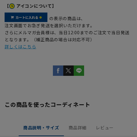
【
アイコンについて】
の表示の商品は、
注文画面でお急ぎ発送を選択いただけます。
さらにメルマガ会員様は、当日12:00までのご注文で当日発送
となります。（補正商品の場合は対応不可）
詳しくはこちら
この商品を使ったコーディネート
商品説明・サイズ
商品詳細
レビュー