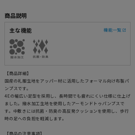
商品説明
主な機能
機能一覧
【商品詳細】
国産の礼服生地をアッパー材に活用したフォーマル向け布製パ
ンプスです。
4Eの幅広い足型を採用し、長時間でも疲れにくい仕様に仕上げ
ました。撥水加工生地を使用したアーモンドトゥパンプスで
す。中敷きには抗菌・防臭の高反発クッションを使用し、歩行
時の足への負担を軽減します。
【商品の注意事項】