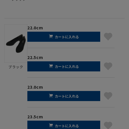
22.0cm
カートに入れる
22.5cm
カートに入れる
ブラック
23.0cm
カートに入れる
23.5cm
カートに入れる