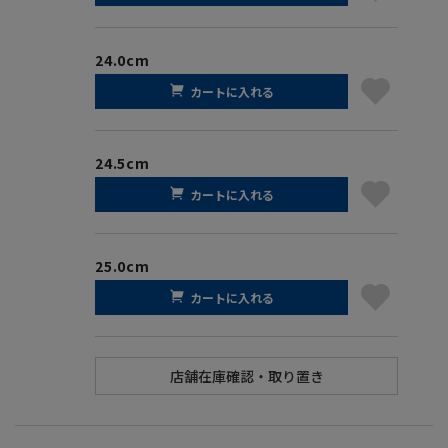
24.0cm
カートに入れる
24.5cm
カートに入れる
25.0cm
カートに入れる