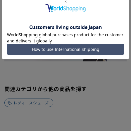
関連カテゴリから他の商品を探す
レディースシューズ