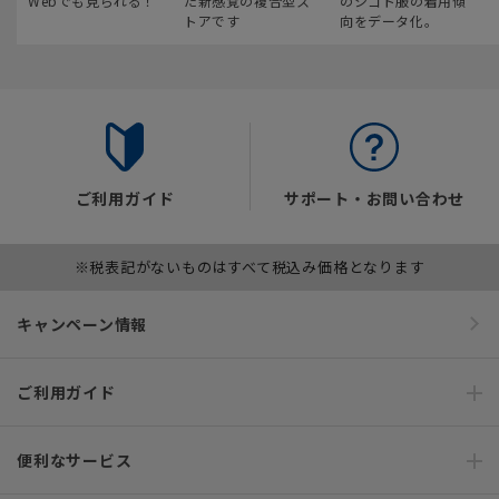
Webでも見られる！
た新感覚の複合型ス
のシゴト服の着用傾
トアです
向をデータ化。
ご利用ガイド
サポート・お問い合わせ
※税表記がないものはすべて税込み価格となります
キャンペーン情報
ご利用ガイド
便利なサービス