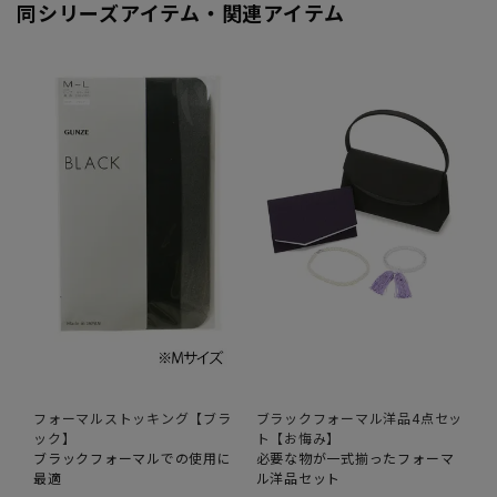
同シリーズアイテム・関連アイテム
フォーマルストッキング【ブラ
ブラックフォーマル洋品4点セッ
ック】
ト【お悔み】
ブラックフォーマルでの使用に
必要な物が一式揃ったフォーマ
最適
ル洋品セット