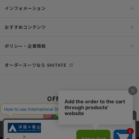
インフォメーション
おすすめコンテンツ
ポリシー・企業情報
オーダースーツなら SHITATE
OFFICIAL SNS
当サイトでは、快適な閲覧体験とコンテンツ改善のためにCookieを使用