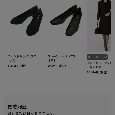
閲覧履歴
最近見た商品がありません。