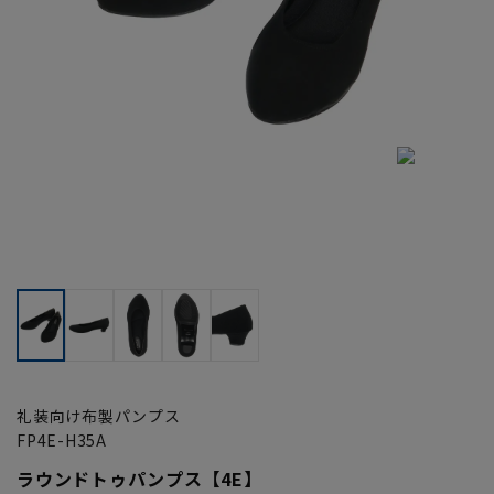
礼装向け布製パンプス
FP4E-H35A
ラウンドトゥパンプス【4E】