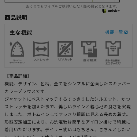
あくまでもサイズをご検討いただく際の目安となります。
商品説明
主な機能
機能一覧
【商品詳細】
機能、デザイン、色柄、全てをシンプルに企画したスキッパー
カラーブラウスです。
ジャケットにベストマッチするすっきりしたシルエット、かつ
ストレッチを加えた事で、美しいラインと着心地の良さを実現
しました。ボトムインしてすっきり綺麗に見える長めの着丈。
形態安定加工により、お洗濯後は簡単なアイロン掛けで綺麗に
着用いただけます。デイリー使いはもちろん、きちんとしたい
シーンにも安心して使えるオススメの1着です。