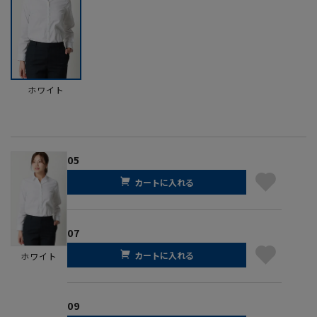
ホワイト
05
カートに入れる
07
カートに入れる
ホワイト
09