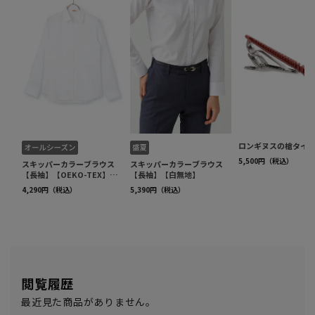
閲覧履歴
最近見た商品がありません。