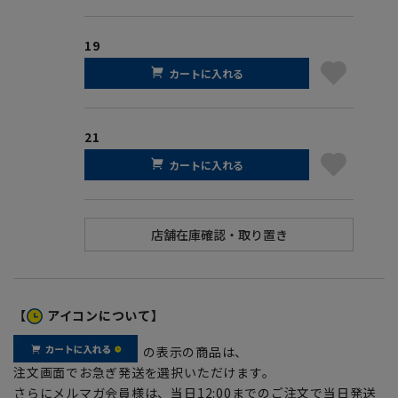
19
カートに入れる
21
カートに入れる
【
アイコンについて】
の表示の商品は、
注文画面でお急ぎ発送を選択いただけます。
さらにメルマガ会員様は、当日12:00までのご注文で当日発送