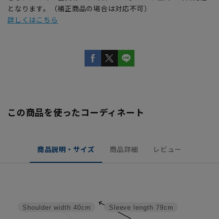
となります。（補正商品の場合は対応不可）
詳しくはこちら
この商品を使ったコーディネート
商品説明・サイズ
商品詳細
レビュー
Shoulder width
40cm
Sleeve length
79cm