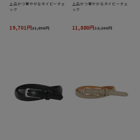
上品かつ華やかなネイビーチェ
上品かつ華やかなネイビーチェ
ック
ック
19,701円
11,880円
21,890円
13,200円