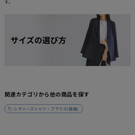
す。
関連カテゴリから他の商品を探す
レディースシャツ・ブラウス(長袖)