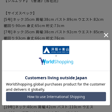
【シルエット】《普通》(当社比)
【サイズスペック】
[5号]ネック:35cm 肩幅:38cm バスト:89cm ウエスト:82cm
裾回り:90cm 身丈:65cm 裄丈:73cm
[7号]ネック:35cm 肩幅:38cm バスト:92cm ウエスト:85cm
裾回り:93cm 身丈:66cm 裄丈:76cm
[9号]ネック:36cm 肩幅:39cm バスト:95cm ウエスト:88cm
裾回り:96cm 身丈:67cm 裄丈:77cm
[11号]ネック:37cm 肩幅:40cm バスト:98cm ウエスト:91cm
裾回り:99cm 身丈:68cm 裄丈:78cm
[13号]ネック:38cm 肩幅:40cm バスト:101cm ウエスト:94cm
裾回り:102cm 身丈:69cm 裄丈:79cm
[15号]ネック:39cm 肩幅:41cm バスト:104cm ウエスト:97cm
裾回り:105cm 身丈:70cm 裄丈:80cm
[17号]ネック:39cm 肩幅:41cm バスト:107cm ウエス
ト:100cm 裾回り:108cm身丈:71cm 裄丈:81cm
[19号]ネック:40cm 肩幅:42cm バスト:110cm ウエス