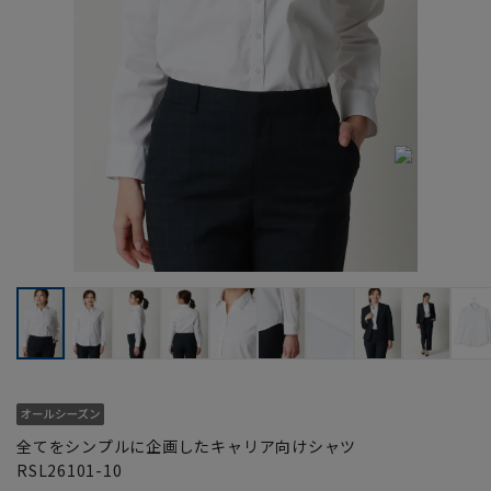
全てをシンプルに企画したキャリア向けシャツ
RSL26101-10