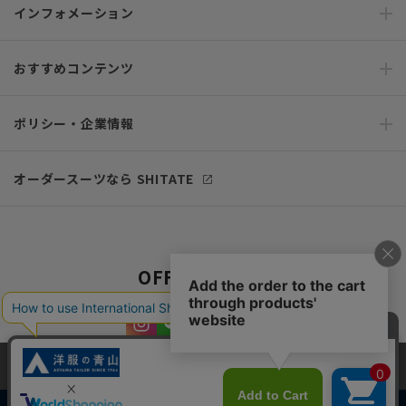
インフォメーション
おすすめコンテンツ
ポリシー・企業情報
オーダースーツなら SHITATE
OFFICIAL SNS
当サイトでは、快適な閲覧体験とコンテンツ改善のためにCookieを使用