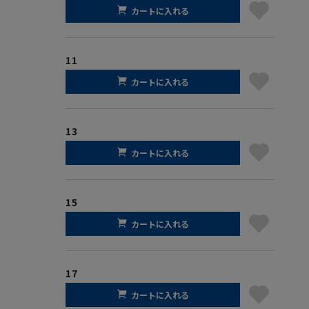
カートに入れる
11
カートに入れる
13
カートに入れる
15
カートに入れる
17
カートに入れる