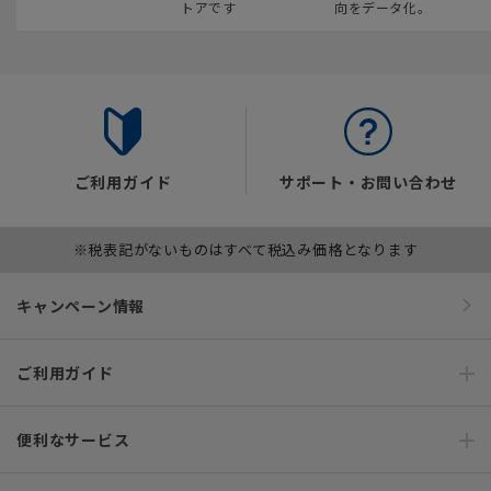
トアです
向をデータ化。
ご利用ガイド
サポート・お問い合わせ
※税表記がないものはすべて税込み価格となります
キャンペーン情報
ご利用ガイド
便利なサービス