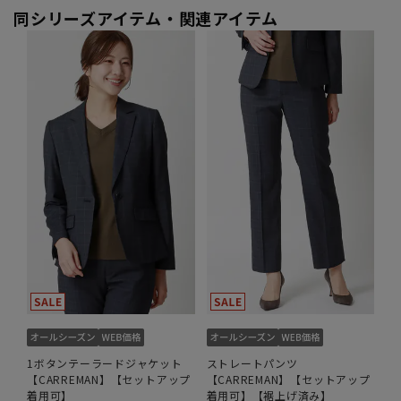
同シリーズアイテム・関連アイテム
1ボタンテーラードジャケット
ストレートパンツ
【CARREMAN】【セットアップ
【CARREMAN】【セットアップ
着用可】
着用可】【裾上げ済み】