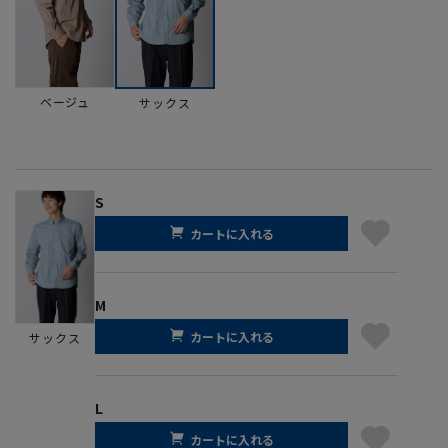
ベージュ
サックス
S
カートに入れる
M
カートに入れる
サックス
L
カートに入れる