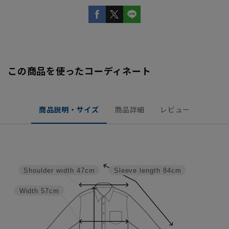
この商品を使ったコーディネート
商品説明・サイズ
商品詳細
レビュー
Shoulder width
47cm
Sleeve length
84cm
Width
57cm