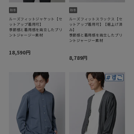
ルーズフィットジャケット【セ
ルーズフィットスラックス【セ
ットアップ着用可】
ットアップ着用可】【裾上げ済
季節感と着用感を両立したプリ
み】
ントジャージー素材
季節感と着用感を両立したプリ
ントジャージー素材
18,590円
8,789円