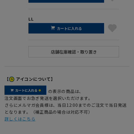
LL
カートに入れる
【
アイコンについて】
の表示の商品は、
注文画面でお急ぎ発送を選択いただけます。
さらにメルマガ会員様は、当日12:00までのご注文で当日発送
となります。（補正商品の場合は対応不可）
詳しくはこちら