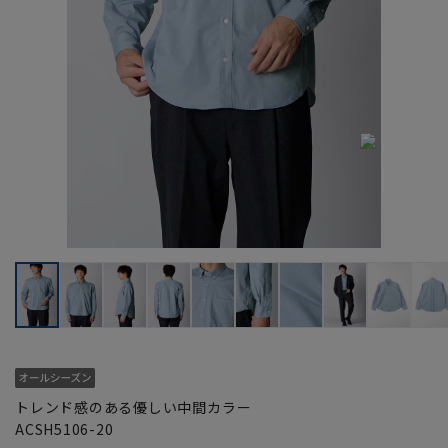
トレンド感のある優しい中間カラー
ACSH5106-20