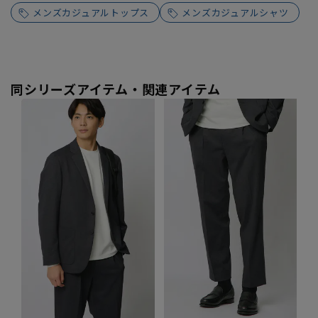
メンズカジュアルトップス
メンズカジュアルシャツ
同シリーズアイテム・関連アイテム