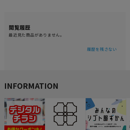
閲覧履歴
最近見た商品がありません。
履歴を残さない
INFORMATION