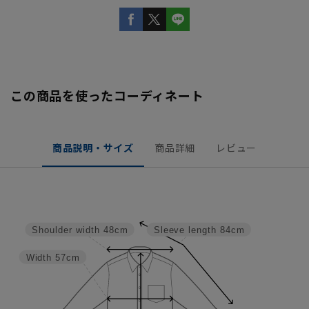
この商品を使ったコーディネート
商品説明・サイズ
商品詳細
レビュー
Shoulder width
48cm
Sleeve length
84cm
Width
57cm