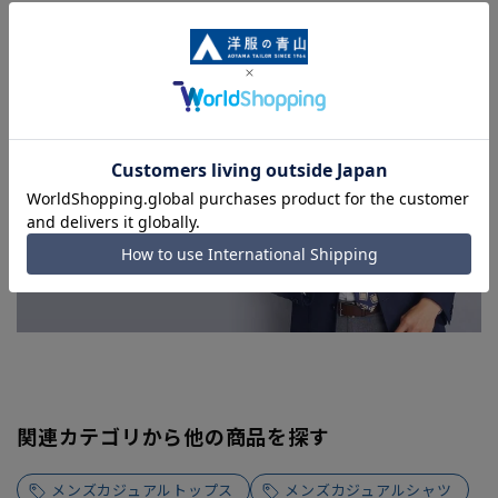
を完了できない場合がございます。予めご了承ください。
■お急ぎ発送のご注文につきましても、ご注文のタイミングに
よってはお急ぎ発送サービスを選択できない場合がございま
す。
関連カテゴリから他の商品を探す
メンズカジュアルトップス
メンズカジュアルシャツ