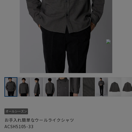
お手入れ簡単なウールライクシャツ
ACSH5105-33