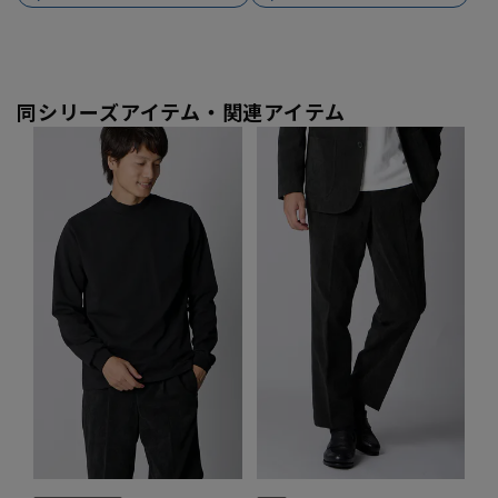
同シリーズアイテム・関連アイテム