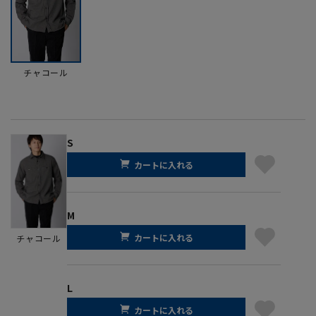
チャコール
S
カートに入れる
M
カートに入れる
チャコール
L
カートに入れる