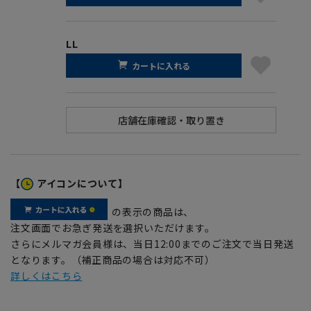
LL
カートに入れる
【
アイコンについて】
の表示の商品は、
注文画面でお急ぎ発送を選択いただけます。
さらにメルマガ会員様は、当日12:00までのご注文で当日発送
となります。（補正商品の場合は対応不可）
詳しくはこちら