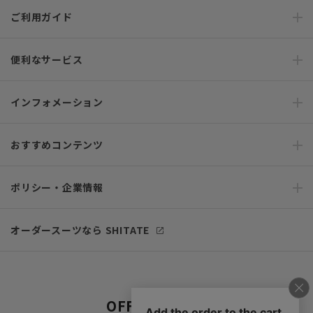
ご利用ガイド
便利なサービス
インフォメーション
おすすめコンテンツ
ポリシー・企業情報
オーダースーツなら SHITATE
OFFICIAL SNS