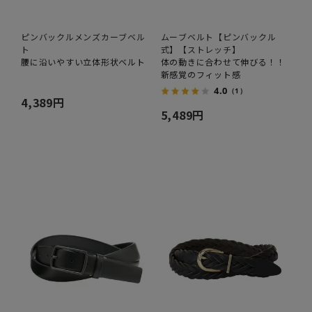
ピンバックルメンズカーブベル
ムーブベルト【ピンバックル
ト
式】【ストレッチ】
腰に沿いやすい立体形状ベルト
体の動きに合わせて伸びる！！
新感覚のフィット感
4.0
（1）
4,389円
5,489円