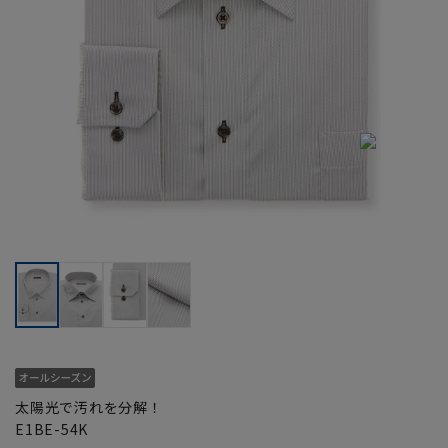
太陽光で汚れを分解！
E1BE-54K