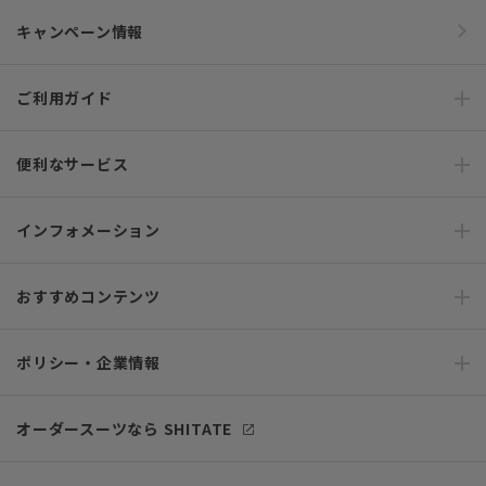
キャンペーン情報
ご利用ガイド
便利なサービス
インフォメーション
おすすめコンテンツ
ポリシー・企業情報
オーダースーツなら SHITATE