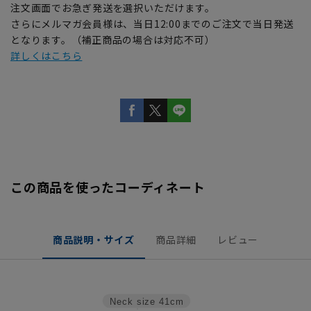
注文画面でお急ぎ発送を選択いただけます。
さらにメルマガ会員様は、当日12:00までのご注文で当日発送
となります。（補正商品の場合は対応不可）
詳しくはこちら
この商品を使ったコーディネート
商品説明・サイズ
商品詳細
レビュー
Neck size
41cm