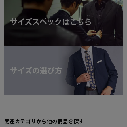
関連カテゴリから他の商品を探す