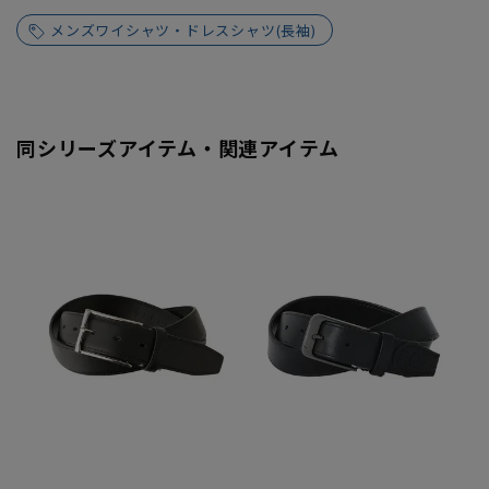
メンズワイシャツ・ドレスシャツ(長袖)
同シリーズアイテム・関連アイテム