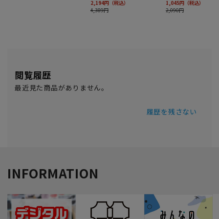
閲覧履歴
最近見た商品がありません。
履歴を残さない
INFORMATION