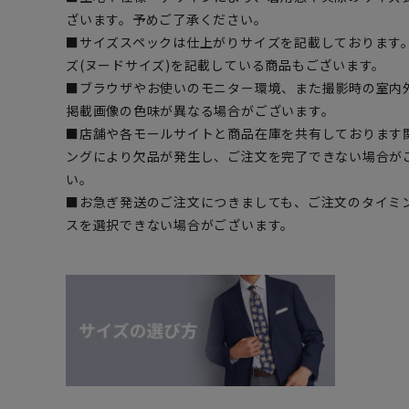
ざいます。予めご了承ください。
■サイズスペックは仕上がりサイズを記載しております
ズ(ヌードサイズ)を記載している商品もございます。
■ブラウザやお使いのモニター環境、また撮影時の室内
掲載画像の色味が異なる場合がございます。
■店舗や各モールサイトと商品在庫を共有しております
ングにより欠品が発生し、ご注文を完了できない場合が
い。
■お急ぎ発送のご注文につきましても、ご注文のタイミ
スを選択できない場合がございます。