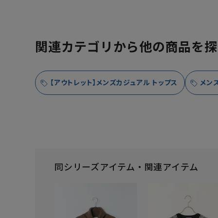
関連カテゴリから他の商品を探
【アウトレット】メンズカジュアル トップス
メン
同シリーズアイテム・関連アイテム