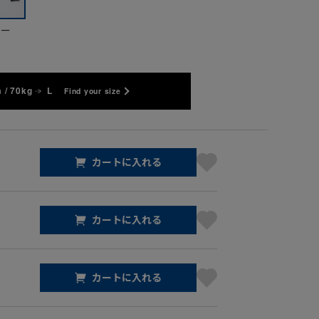
ビー
 / 70kg
L
Find your size
カートに入れる
カートに入れる
カートに入れる