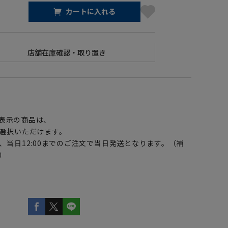
カートに入れる
】
表示の商品は、
選択いただけます。
、当日12:00までのご注文で当日発送となります。（補
）