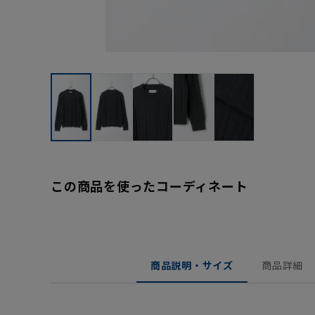
この商品を使ったコーディネート
商品説明・サイズ
商品詳細