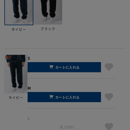
ブラック
ネイビー
S
カートに入れる
M
カートに入れる
ネイビー
L
売り切れ