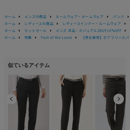
ホーム
メンズの商品
ルームウェア・ホームウェア
パンツ
ホーム
レディースの商品
レディースインナー・ルームウェア
ホーム
セットセール
メンズ 洋品・カジュアル2BUY10%OFF
ホーム
特集
Fruit of the Loom
【男女兼用】ボアフリースパ