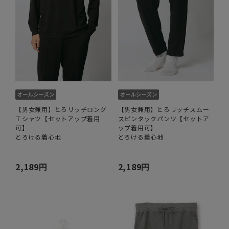
【男女兼用】とろリッチロング
【男女兼用】とろリッチスムー
Ｔシャツ【セットアップ着用
スピンタックパンツ【セットア
可】
ップ着用可】
とろける着心地
とろける着心地
2,189円
2,189円