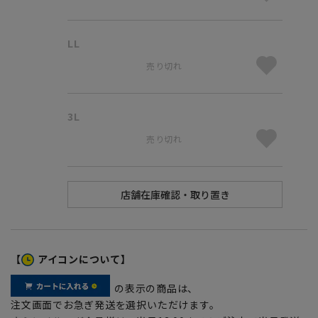
LL
売り切れ
3L
売り切れ
【
アイコンについて】
の表示の商品は、
注文画面でお急ぎ発送を選択いただけます。