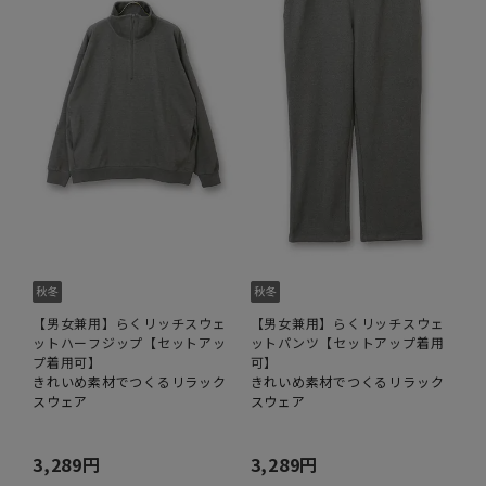
【男女兼用】らくリッチスウェ
【男女兼用】らくリッチスウェ
ットハーフジップ【セットアッ
ットパンツ【セットアップ着用
プ着用可】
可】
きれいめ素材でつくるリラック
きれいめ素材でつくるリラック
スウェア
スウェア
3,289円
3,289円