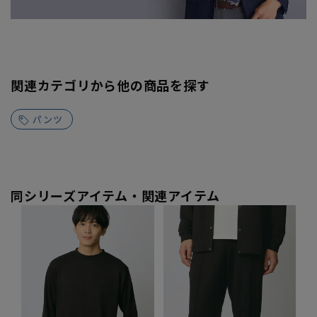
関連カテゴリから他の商品を探す
パンツ
同シリーズアイテム・関連アイテム