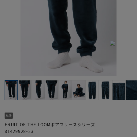
FRUIT OF THE LOOMボアフリースシリーズ
81429928-23