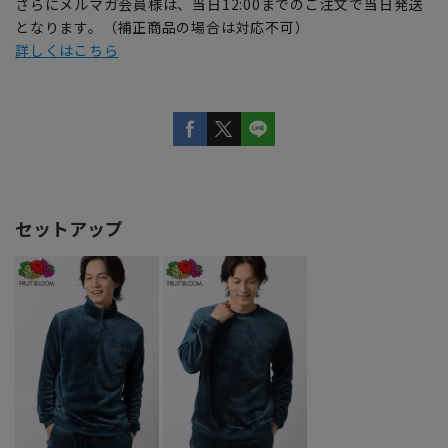
さらにメルマガ会員様は、当日12:00までのご注文で当日発送
となります。（補正商品の場合は対応不可）
詳しくはこちら