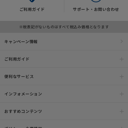
ご利用ガイド
サポート・お問い合わせ
※税表記がないものはすべて税込み価格となります
キャンペーン情報
ご利用ガイド
便利なサービス
インフォメーション
おすすめコンテンツ