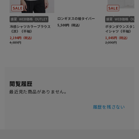
閲覧履歴
最近見た商品がありません。
履歴を残さない