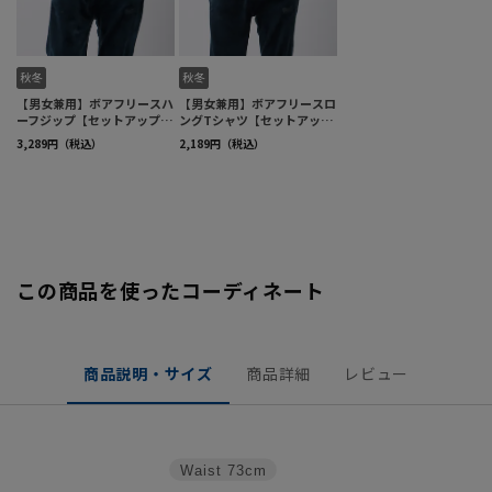
この商品を使ったコーディネート
商品説明・サイズ
商品詳細
レビュー
Waist
73cm