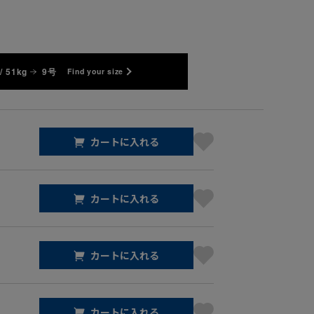
/ 51kg
9号
Find your size
カートに入れる
カートに入れる
カートに入れる
カートに入れる