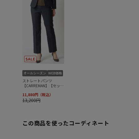
この商品を使ったコーディネート