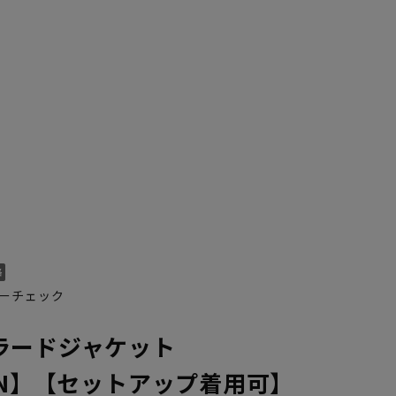
ーチェック
ラードジャケット
MAN】【セットアップ着用可】