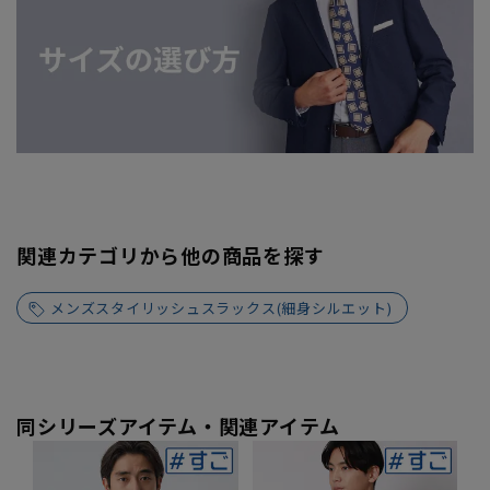
関連カテゴリから他の商品を探す
メンズスタイリッシュスラックス(細身シルエット)
同シリーズアイテム・関連アイテム