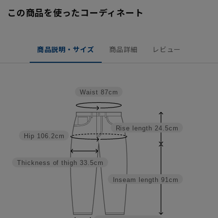
この商品を使ったコーディネート
商品説明・サイズ
商品詳細
レビュー
Waist
87cm
Rise length
24.5cm
Hip
106.2cm
Thickness of thigh
33.5cm
Inseam length
91cm