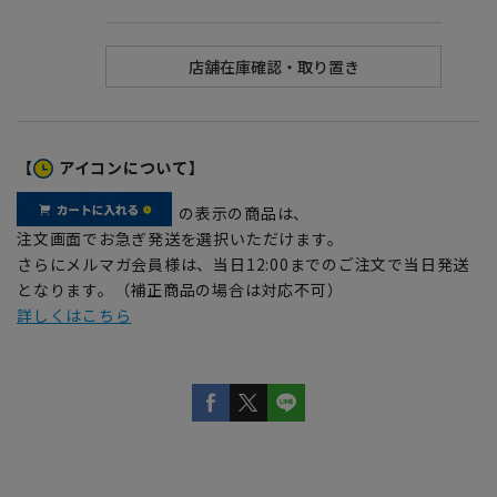
【
アイコンについて】
の表示の商品は、
注文画面でお急ぎ発送を選択いただけます。
さらにメルマガ会員様は、当日12:00までのご注文で当日発送
となります。（補正商品の場合は対応不可）
詳しくはこちら