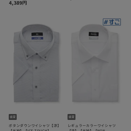
4,389円
ボタンダウンワイシャツ【涼】
レギュラーカラーワイシャツ
【半袖】【ICE TOUCH】
【涼】【半袖】【NON