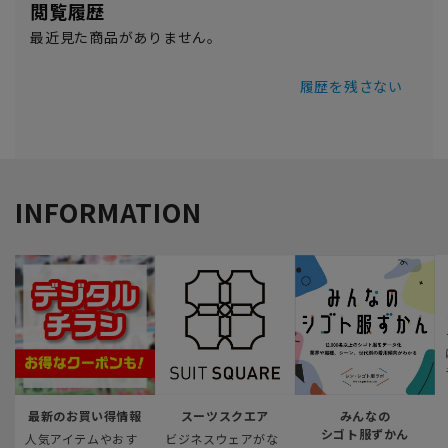
閲覧履歴
最近見た商品がありません。
履歴を残さない
INFORMATION
最新のお買い得情報
スーツスクエア
みんなの
シゴト服ずかん
人気アイテムやおす
ビジネスウェアがな