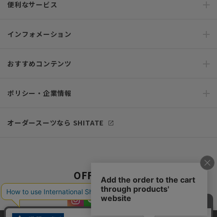
便利なサービス
インフォメーション
おすすめコンテンツ
ポリシー・企業情報
オーダースーツなら SHITATE
OFFICIAL SNS