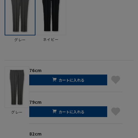
ネイビー
グレー
76cm
カートに入れる
79cm
カートに入れる
グレー
82cm