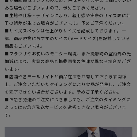
ある場合がございますので、予めご了承ください。
■生地や仕様・デザインにより、着用感や実際のサイズ表に若
干の誤差が生じる場合がございます。予めご了承ください。
■サイズスペックは仕上がりサイズを記載しております。一
部、商品現物におすすめサイズ(ヌードサイズ)を記載している
商品もございます。
■ブラウザやお使いのモニター環境、また撮影時の室内外の光
加減により、実際の商品と掲載画像の色味が異なる場合がござ
います。
■店舗や各モールサイトと商品在庫を共有しております関係
上、ご注文いただいたタイミングにより欠品が発生し、ご注文
を完了できない場合がございます。予めご了承ください。
■お急ぎ発送のご注文につきましても、ご注文のタイミングに
よってはお急ぎ発送サービスを選択できない場合がございま
す。