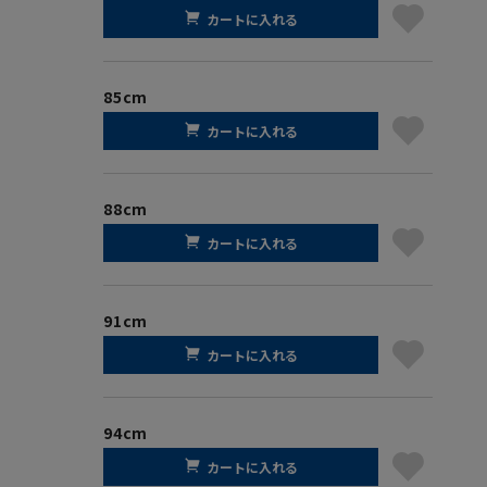
カートに入れる
85cm
カートに入れる
88cm
カートに入れる
91cm
カートに入れる
94cm
カートに入れる