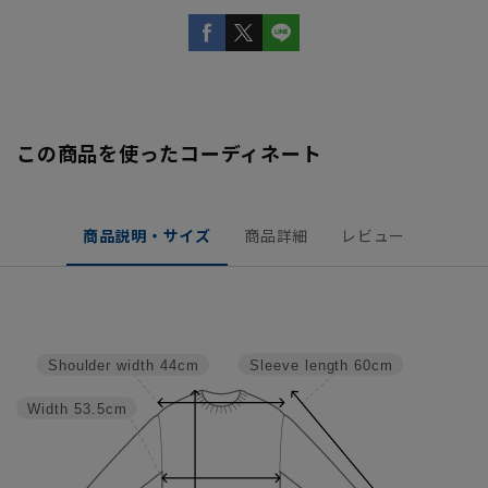
この商品を使ったコーディネート
商品説明・サイズ
商品詳細
レビュー
Sleeve length
60cm
Shoulder width
44cm
Width
53.5cm