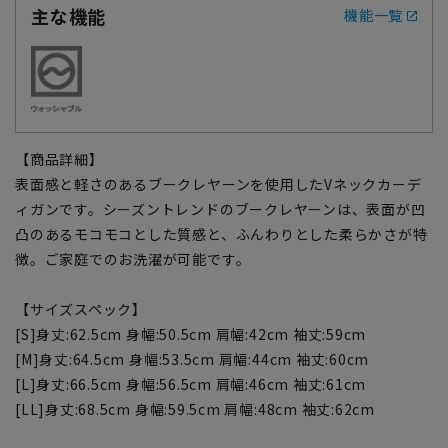
主な機能
機能一覧
【商品詳細】
表面感と軽さのあるブークレヤーンを使用したVネックカーデ
ィガンです。シーズントレンドのブークレヤーンは、表面が凹
凸のあるモコモコとした質感と、ふんわりとした柔らかさが特
徴。ご家庭でのお洗濯が可能です。
【サイズスペック】
[S]身丈:62.5cm 身幅:50.5cm 肩幅:42cm 袖丈:59cm
[M]身丈:64.5cm 身幅:53.5cm 肩幅:44cm 袖丈:60cm
[L]身丈:66.5cm 身幅:56.5cm 肩幅:46cm 袖丈:61cm
[LL]身丈:68.5cm 身幅:59.5cm 肩幅:48cm 袖丈:62cm