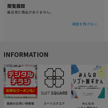
閲覧履歴
最近見た商品がありません。
履歴を残さない
INFORMATION
最新のお買い得情報
スーツスクエア
みんなの
シゴト服ずかん