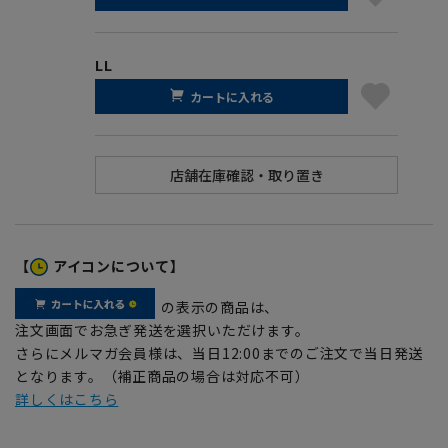
LL
カートに入れる
【
アイコンについて】
の表示の商品は、
注文画面でお急ぎ発送を選択いただけます。
さらにメルマガ会員様は、当日12:00までのご注文で当日発送
となります。（補正商品の場合は対応不可）
詳しくはこちら