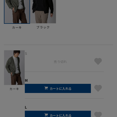
ブラック
カーキ
S
売り切れ
M
カートに入れる
カーキ
L
カートに入れる