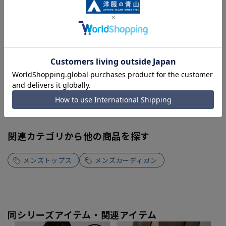
関連カテゴリから他の商品を探す
メンズトップス
メンズカーディガン
同シリーズアイテム・関連アイテム