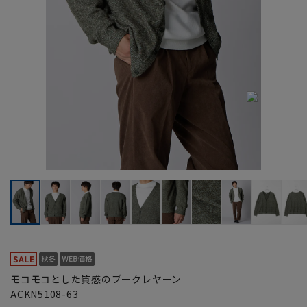
モコモコとした質感のブークレヤーン
ACKN5108-63