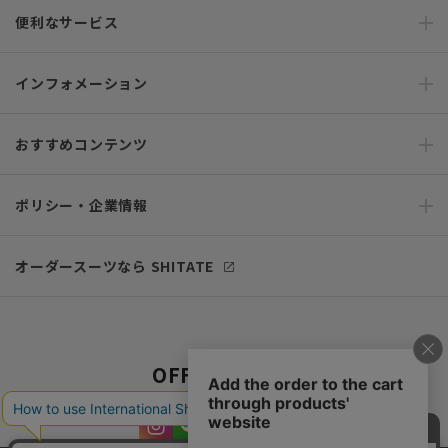
便利なサービス
インフォメーション
おすすめコンテンツ
ポリシー・企業情報
オーダースーツなら SHITATE
OFFICIAL SNS