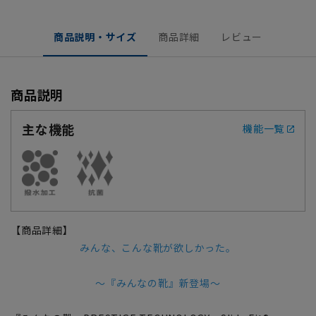
商品説明・サイズ
商品詳細
レビュー
商品説明
主な機能
機能一覧
【商品詳細】
みんな、こんな靴が欲しかった。
～『みんなの靴』新登場～