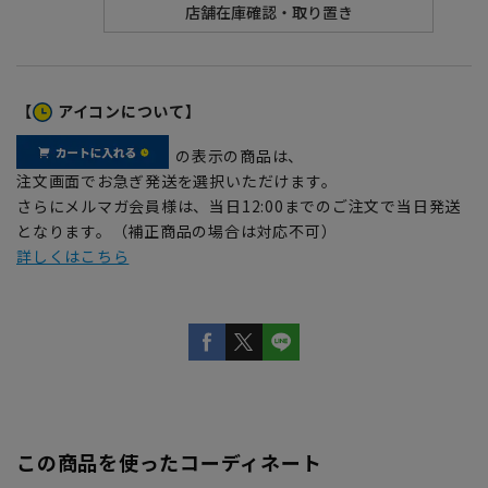
【
アイコンについて】
の表示の商品は、
注文画面でお急ぎ発送を選択いただけます。
さらにメルマガ会員様は、当日12:00までのご注文で当日発送
となります。（補正商品の場合は対応不可）
詳しくはこちら
この商品を使ったコーディネート