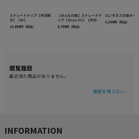
閲覧履歴
最近見た商品がありません。
履歴を残さない
INFORMATION