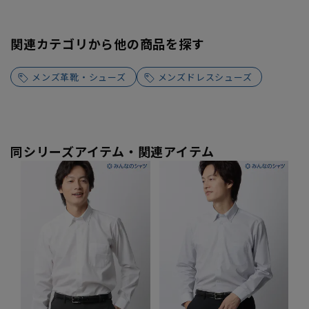
関連カテゴリから他の商品を探す
メンズ革靴・シューズ
メンズドレスシューズ
同シリーズアイテム・関連アイテム