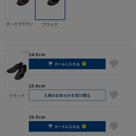
ダークブラウン
ブラック
24.5cm
カートに入れる
25.0cm
入荷のお知らせを受け取る
ブラック
25.5cm
カートに入れる