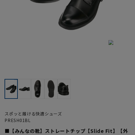
スポッと履ける快適シューズ
PRESH01BL
■【みんなの靴】ストレートチップ【Slide Fit】【外