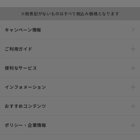
※税表記がないものはすべて税込み価格となります
キャンペーン情報
ご利用ガイド
便利なサービス
インフォメーション
おすすめコンテンツ
ポリシー・企業情報