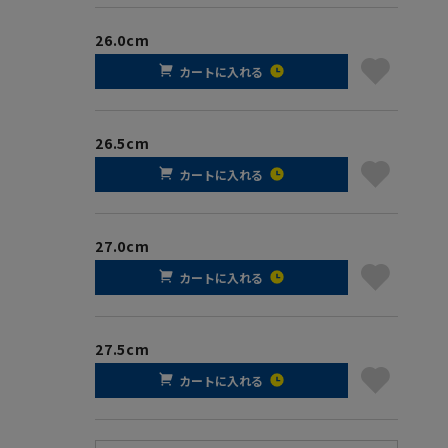
26.0cm
カートに入れる
26.5cm
カートに入れる
27.0cm
カートに入れる
27.5cm
カートに入れる