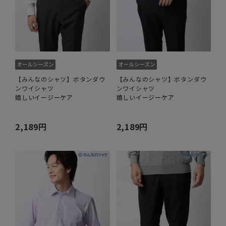
【みんなのシャツ】ボタンダウ
【みんなのシャツ】ボタンダウ
ンワイシャツ
ンワイシャツ
嬉しいイージーケア
嬉しいイージーケア
2,189円
2,189円