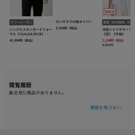
閲覧履歴
最近見た商品がありません。
履歴を残さない