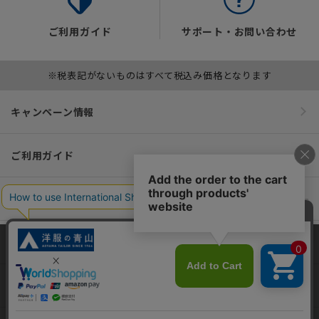
ご利用ガイド
サポート・お問い合わせ
※税表記がないものはすべて税込み価格となります
キャンペーン情報
ご利用ガイド
便利なサービス
インフォメーション
当サイトでは、快適な閲覧体験とコンテンツ改善のためにCookieを使用
しています。閲覧を続けることで、Cookieの使用に同意したものとみな
おすすめコンテンツ
します。詳細については
プライバシーポリシー
をご確認ください。