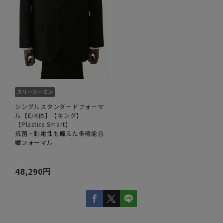
シングルスタンダードフォーマ
ル【E/K体】【キング】
【Plastics Smart】
抗菌・制電性も備えた多機能合
繊フォーマル
48,290円