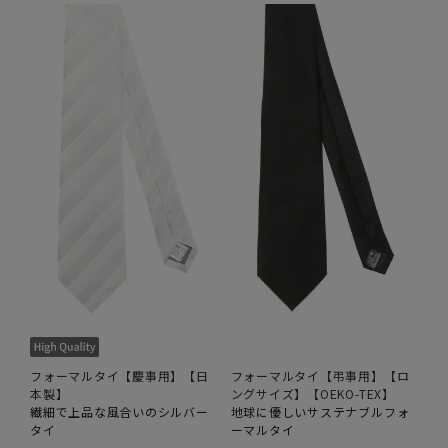
フォーマルタイ【慶事用】【日
フォーマルタイ【弔事用】【ロ
本製】
ングサイズ】【OEKO-TEX】
繊細で上品な風合いのシルバー
地球に優しいサステナブルフォ
タイ
ーマルタイ