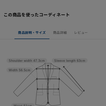
この商品を使ったコーディネート
商品説明・サイズ
商品詳細
レビュー
Shoulder width
47.3cm
Sleeve length
63cm
Width
56.5cm
Waist
51cm