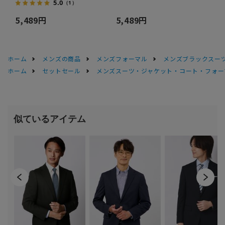
5.0
（1）
5,489円
5,489円
ホーム
メンズの商品
メンズフォーマル
メンズブラックスーツ
ホーム
セットセール
メンズスーツ・ジャケット・コート・フォーマル