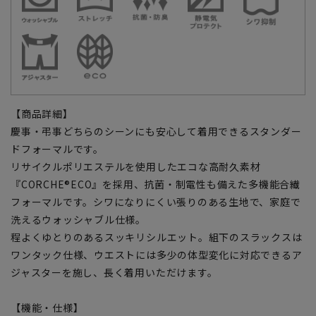
【商品詳細】
慶事・弔事どちらのシーンにも安心して着用できるスタンダー
ドフォーマルです。
リサイクルポリエステルを使用したエコな高耐久素材
『CORCHE®ECO』を採用、抗菌・制電性も備えた多機能合繊
フォーマルです。シワになりにくい張りのある生地で、家庭で
洗えるウォッシャブル仕様。
程よくゆとりのあるスッキリシルエット。組下のスラックスは
ワンタック仕様、ウエストには多少の体型変化に対応できるア
ジャスターを施し、長く着用いただけます。
【機能・仕様】