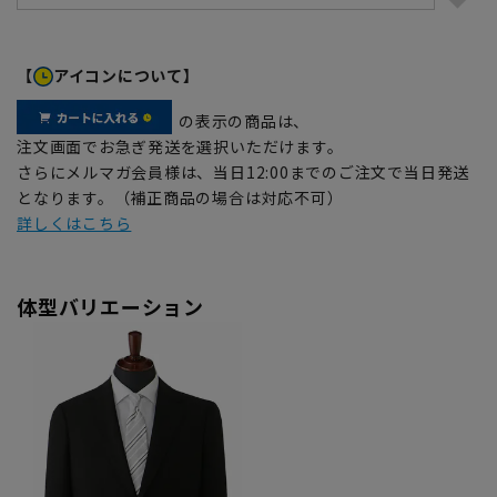
【
アイコンについて】
の表示の商品は、
注文画面でお急ぎ発送を選択いただけます。
さらにメルマガ会員様は、当日12:00までのご注文で当日発送
となります。（補正商品の場合は対応不可）
詳しくはこちら
体型バリエーション