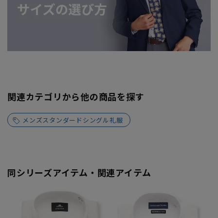
関連カテゴリから他の商品を探す
メンズスタンダードシングル礼服
同シリーズアイテム・関連アイテム