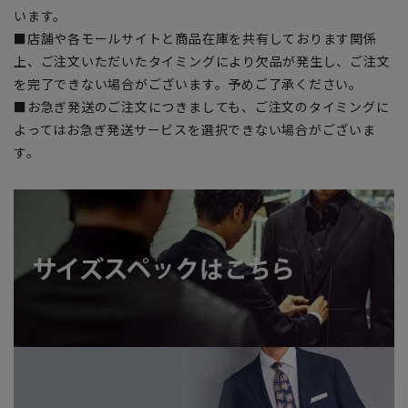
います。
■店舗や各モールサイトと商品在庫を共有しております関係
上、ご注文いただいたタイミングにより欠品が発生し、ご注文
を完了できない場合がございます。予めご了承ください。
■お急ぎ発送のご注文につきましても、ご注文のタイミングに
よってはお急ぎ発送サービスを選択できない場合がございま
す。