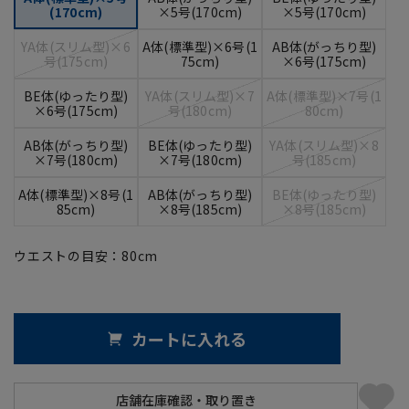
(170cm)
×5号(170cm)
×5号(170cm)
YA体(スリム型)×6
A体(標準型)×6号(1
AB体(がっちり型)
号(175cm)
75cm)
×6号(175cm)
BE体(ゆったり型)
YA体(スリム型)×7
A体(標準型)×7号(1
×6号(175cm)
号(180cm)
80cm)
AB体(がっちり型)
BE体(ゆったり型)
YA体(スリム型)×8
×7号(180cm)
×7号(180cm)
号(185cm)
A体(標準型)×8号(1
AB体(がっちり型)
BE体(ゆったり型)
85cm)
×8号(185cm)
×8号(185cm)
ウエストの目安：
80
cm
カートに入れる