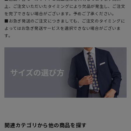
上、ご注文いただいたタイミングにより欠品が発生し、ご注文
を完了できない場合がございます。予めご了承ください。
■お急ぎ発送のご注文につきましても、ご注文のタイミングに
よってはお急ぎ発送サービスを選択できない場合がございま
す。
関連カテゴリから他の商品を探す