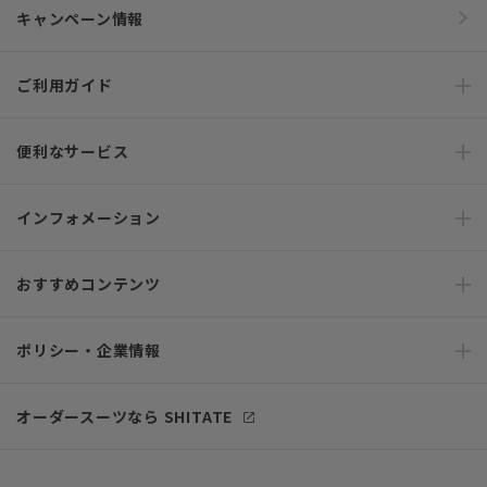
キャンペーン情報
ご利用ガイド
便利なサービス
インフォメーション
おすすめコンテンツ
ポリシー・企業情報
オーダースーツなら SHITATE