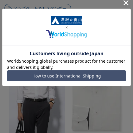
メンズベルト＆サスペンダー
同シリーズアイテム・関連アイテム