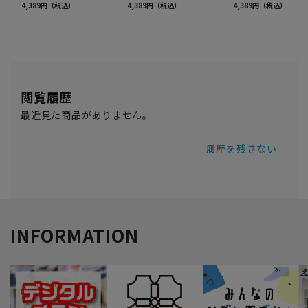
閲覧履歴
最近見た商品がありません。
履歴を残さない
INFORMATION