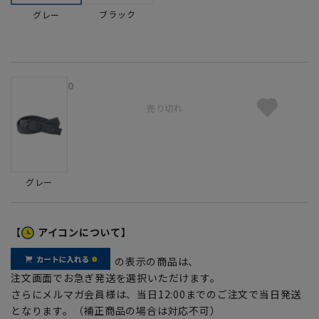
ブラック
グレー
0
売り切れ
グレー
【
アイコンについて】
の表示の商品は、
注文画面でお急ぎ発送を選択いただけます。
さらにメルマガ会員様は、当日12:00までのご注文で当日発送
となります。（補正商品の場合は対応不可）