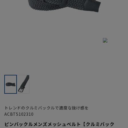
トレンドのクルミバックルで適度な抜け感を
ACBT5102310
ピンバックルメンズメッシュベルト【クルミバック