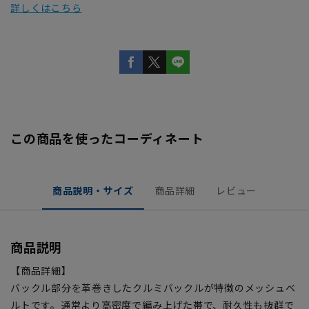
詳しくはこちら
この商品を使ったコーディネート
商品説明・サイズ
商品詳細
レビュー
商品説明
【商品詳細】
バックル部分を革巻きしたクルミバックルが特徴のメッシュベ
ルトです。通常より高密度で編み上げた帯で、耐久性も抜群で