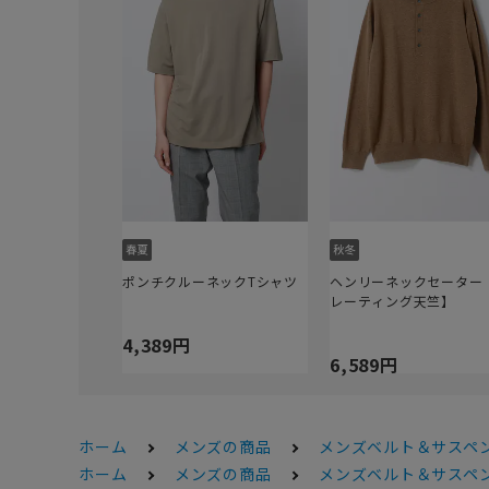
ポンチクルーネックTシャツ
ヘンリーネックセーター
レーティング天竺】
4,389円
6,589円
ホーム
メンズの商品
メンズベルト＆サスペ
ホーム
メンズの商品
メンズベルト＆サスペ