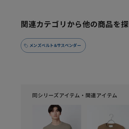
関連カテゴリから他の商品を探
メンズベルト＆サスペンダー
同シリーズアイテム・関連アイテム