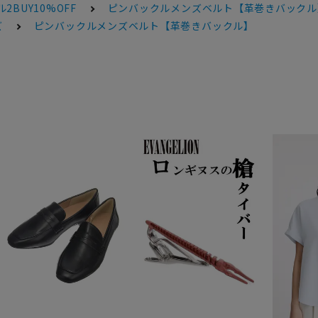
2BUY10%OFF
ピンバックルメンズベルト【革巻きバックル
ズ
ピンバックルメンズベルト【革巻きバックル】