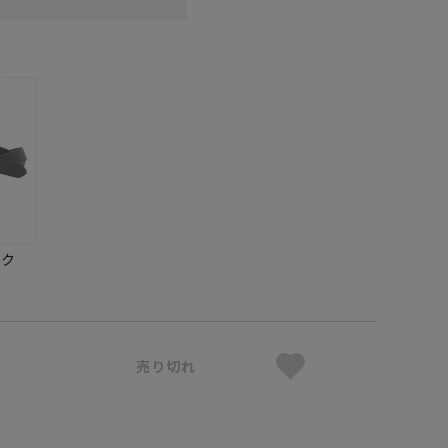
ック
売り切れ