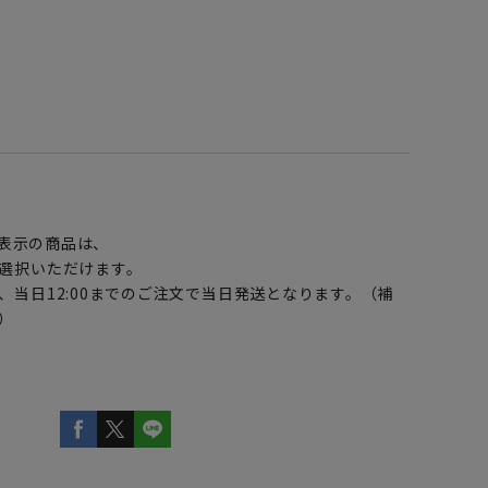
】
表示の商品は、
選択いただけます。
、当日12:00までのご注文で当日発送となります。（補
）