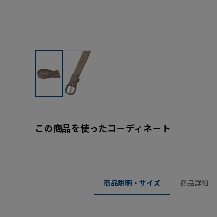
この商品を使ったコーディネート
商品説明・サイズ
商品詳細