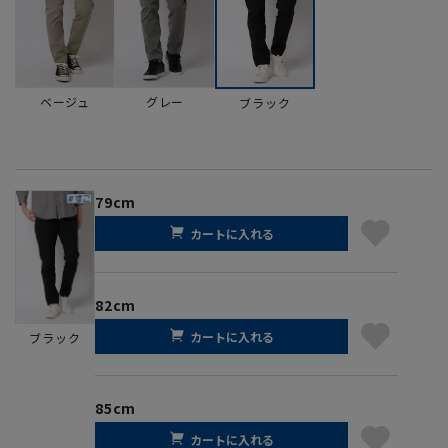
ベージュ
グレー
ブラック
79cm
カートに入れる
82cm
カートに入れる
ブラック
85cm
カートに入れる