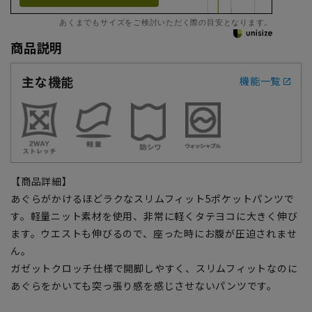
あくまでもサイズをご検討いただく際の目安となります。
商品説明
主な機能
機能一覧
【商品詳細】
あぐらがかけるほどラクなスリムフィット5ポケットパンツで
す。軽量ニット素材を使用、非常に軽くタテヨコに大きく伸び
ます。ウエストも伸びるので、座った時にお腹が圧迫されませ
ん。
ガゼットクロッチ仕様で開脚しやすく、スリムフィットなのに
あぐらをかいても突っ張り感を感じさせないパンツです。