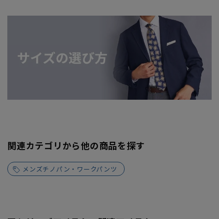
関連カテゴリから他の商品を探す
メンズチノパン・ワークパンツ