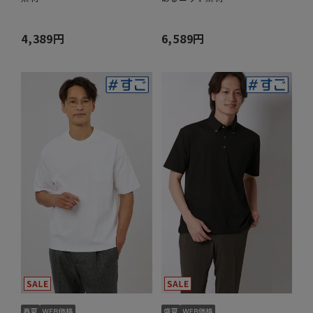
4,389円
6,589円