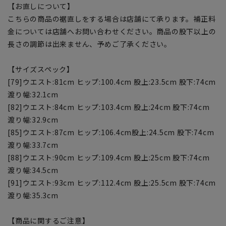
【お直しについて】
こちらの商品の裾直しをする場合は店舗にて承ります。補正料
金については店舗へお問い合わせください。商品の股下以上の
長さの調節は出来ません、予めご了承ください。
【サイズスペック】
[79]ウエスト:81cm ヒップ:100.4cm 股上:23.5cm 股下:74cm
渡り幅:32.1cm
[82]ウエスト:84cm ヒップ:103.4cm 股上:24cm 股下:74cm
渡り幅:32.9cm
[85]ウエスト:87cm ヒップ:106.4cm股上:24.5cm 股下:74cm
渡り幅:33.7cm
[88]ウエスト:90cm ヒップ:109.4cm 股上:25cm 股下:74cm
渡り幅:34.5cm
[91]ウエスト:93cm ヒップ:112.4cm 股上:25.5cm 股下:74cm
渡り幅:35.3cm
【商品に関するご注意】