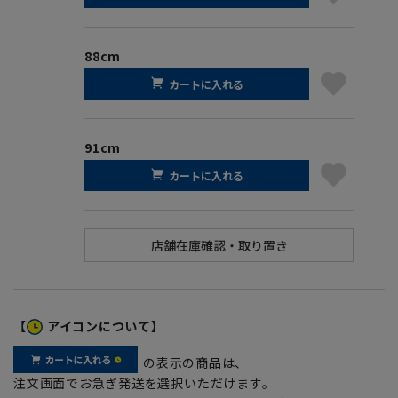
88cm
カートに入れる
91cm
カートに入れる
【
アイコンについて】
の表示の商品は、
注文画面でお急ぎ発送を選択いただけます。