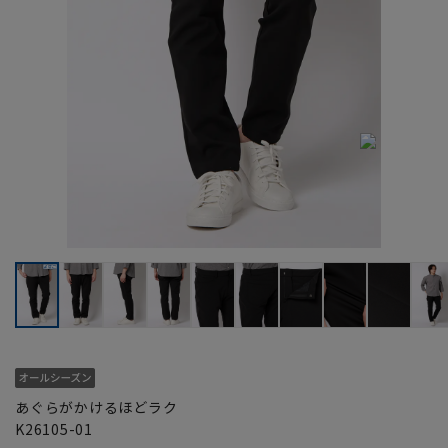
あぐらがかけるほどラク
K26105-01