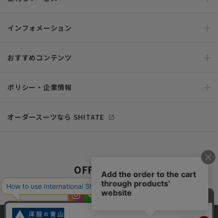
インフォメーション
おすすめコンテンツ
ポリシー・企業情報
オーダースーツなら SHITATE
OFFICIAL SNS