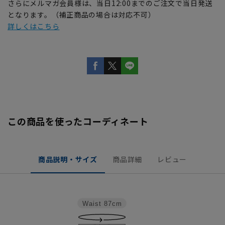
さらにメルマガ会員様は、当日12:00までのご注文で当日発送
となります。（補正商品の場合は対応不可）
詳しくはこちら
この商品を使ったコーディネート
商品説明・サイズ
商品詳細
レビュー
Waist
87cm