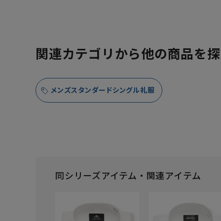
関連カテゴリから他の商品を探
メンズスタンダードシングル礼服
同シリーズアイテム・関連アイテム