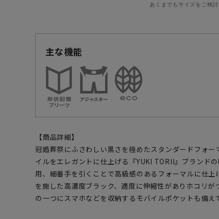
あくまでもサイズをご検討
主な機能
【商品詳細】
冠婚葬祭にふさわしい黒さを極めたスタンダードフォー
イルをエレガントに仕上げる『YUKI TORII』ブラン
用、細番手を引くことで高級感のあるフォーマルに仕上
を施した高濃度ブラック、適度に伸縮性がありホコリが
の一つにスマホなどを収納するモバイルポケットも備え