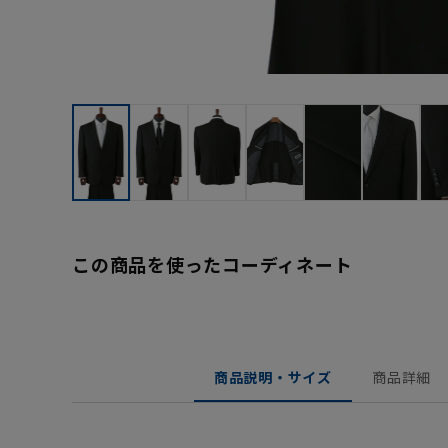
この商品を使ったコーディネート
商品説明・サイズ
商品詳細