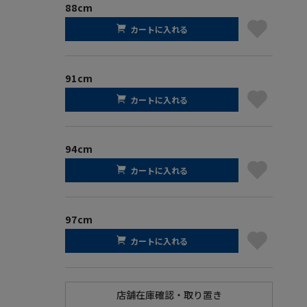
88cm
カートに入れる
91cm
カートに入れる
94cm
カートに入れる
97cm
カートに入れる