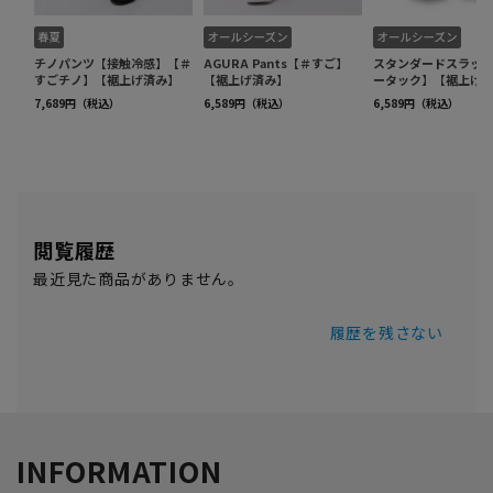
閲覧履歴
最近見た商品がありません。
履歴を残さない
INFORMATION