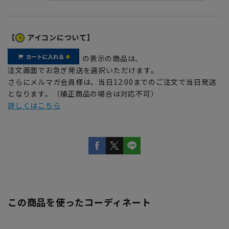
【
アイコンについて】
の表示の商品は、
注文画面でお急ぎ発送を選択いただけます。
さらにメルマガ会員様は、当日12:00までのご注文で当日発送
となります。（補正商品の場合は対応不可）
詳しくはこちら
この商品を使ったコーディネート