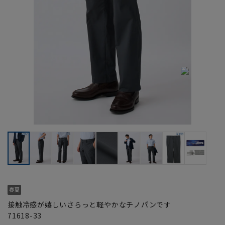
接触冷感が嬉しいさらっと軽やかなチノパンです
71618-33