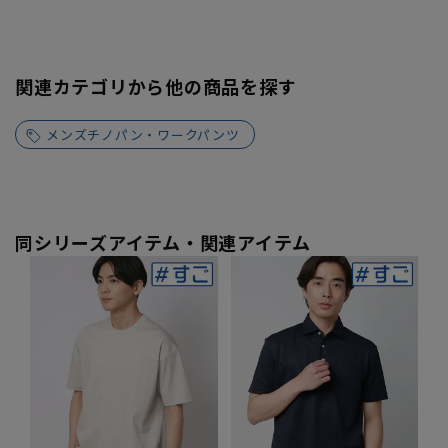
関連カテゴリから他の商品を探す
メンズチノパン・ワークパンツ
同シリーズアイテム・関連アイテム