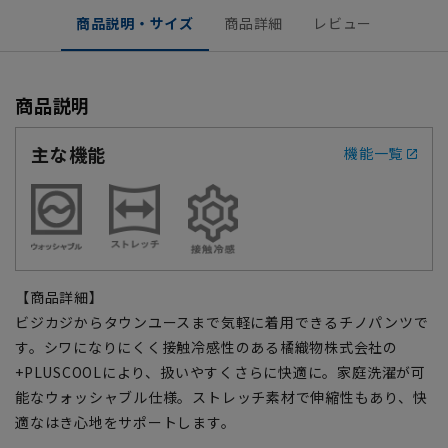
商品説明・サイズ
商品詳細
レビュー
商品説明
主な機能
機能一覧
【商品詳細】
ビジカジからタウンユースまで気軽に着用できるチノパンツで
す。シワになりにくく接触冷感性のある橘織物株式会社の
+PLUSCOOLにより、扱いやすくさらに快適に。家庭洗濯が可
能なウォッシャブル仕様。ストレッチ素材で伸縮性もあり、快
適なはき心地をサポートします。