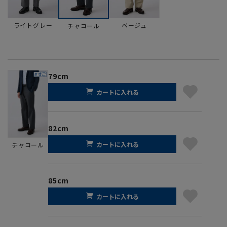
ライトグレー
ベージュ
チャコール
79cm
カートに入れる
82cm
カートに入れる
チャコール
85cm
カートに入れる