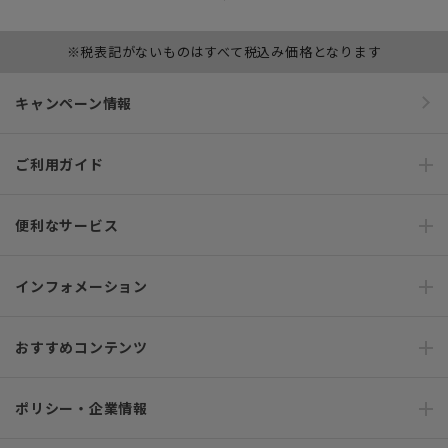
※税表記がないものはすべて税込み価格となります
キャンペーン情報
ご利用ガイド
便利なサービス
インフォメーション
おすすめコンテンツ
ポリシー・企業情報