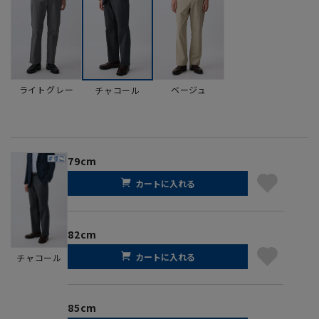
ライトグレー
ベージュ
チャコール
79cm
カートに入れる
82cm
カートに入れる
チャコール
85cm