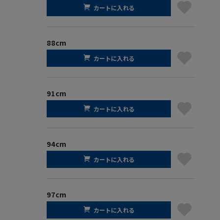
カートに入れる
88cm
カートに入れる
91cm
カートに入れる
94cm
カートに入れる
97cm
カートに入れる