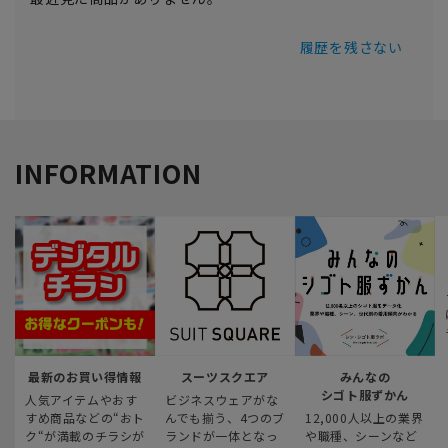
履歴を残さない
INFORMATION
最新のお買い得情報
スーツスクエア
みんなの
シゴト服ずかん
人気アイテムやおす
ビジネスウェアがな
すめ商品などの“おト
んでも揃う、4つのブ
12,000人以上の業界
ク“が満載のチラシが
ランドが一体となっ
や職種、シーンなど