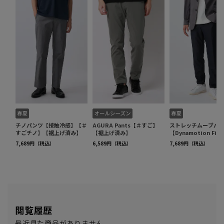
閲覧履歴
最近見た商品がありません。