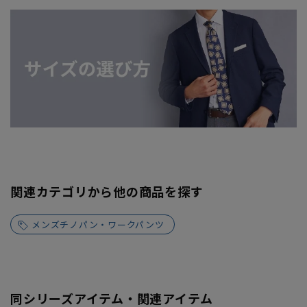
関連カテゴリから他の商品を探す
メンズチノパン・ワークパンツ
同シリーズアイテム・関連アイテム