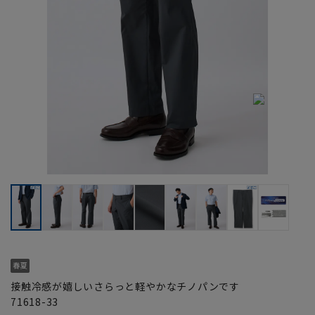
接触冷感が嬉しいさらっと軽やかなチノパンです
71618-33