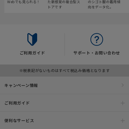
Webでも見られる！
た新感覚の複合型ス
のシゴト服の着用傾
トアです
向をデータ化。
ご利用ガイド
サポート・お問い合わせ
※税表記がないものはすべて税込み価格となります
キャンペーン情報
ご利用ガイド
便利なサービス