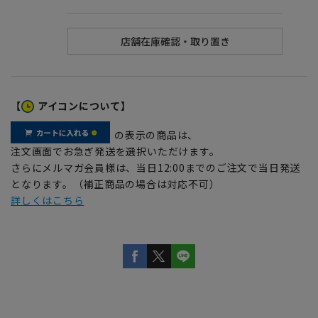
【
アイコンについて】
の表示の商品は、
注文画面でお急ぎ発送を選択いただけます。
さらにメルマガ会員様は、当日12:00までのご注文で当日発送
となります。（補正商品の場合は対応不可）
詳しくはこちら