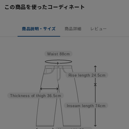
この商品を使ったコーディネート
商品説明・サイズ
商品詳細
レビュー
Waist
88cm
Rise length
24.5cm
Thickness of thigh
36.5cm
Inseam length
74cm