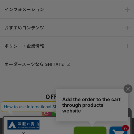
インフォメーション
おすすめコンテンツ
ポリシー・企業情報
オーダースーツなら SHITATE
OFFICIAL SNS