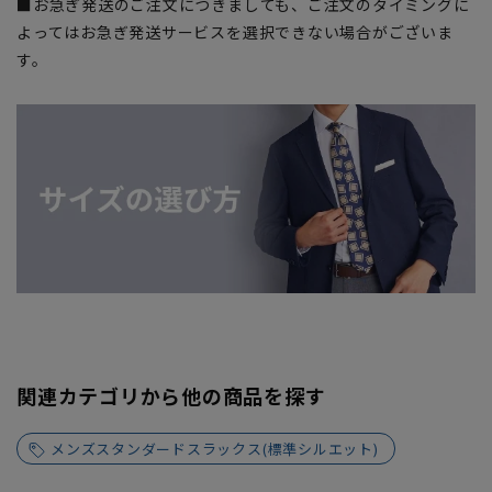
■お急ぎ発送のご注文につきましても、ご注文のタイミングに
よってはお急ぎ発送サービスを選択できない場合がございま
す。
関連カテゴリから他の商品を探す
メンズスタンダードスラックス(標準シルエット)