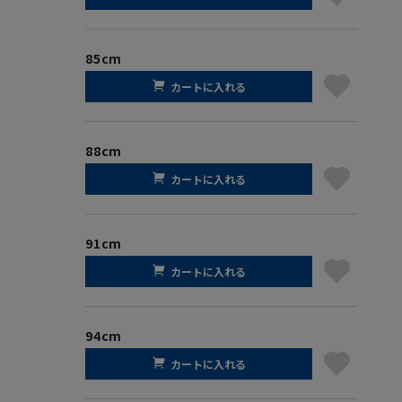
85cm
カートに入れる
88cm
カートに入れる
91cm
カートに入れる
94cm
カートに入れる