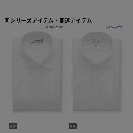
同シリーズアイテム・関連アイテム