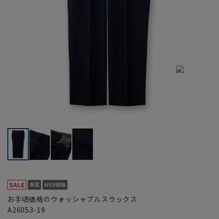
お手頃価格のウォッシャブルスラックス
A26053-19