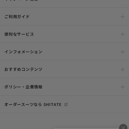
ご利用ガイド
便利なサービス
インフォメーション
おすすめコンテンツ
ポリシー・企業情報
オーダースーツなら SHITATE