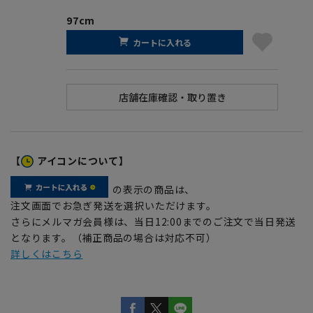
97cm
カートに入れる
【
アイコンについて】
の表示の商品は、
注文画面でお急ぎ発送を選択いただけます。
さらにメルマガ会員様は、当日12:00までのご注文で当日発送
となります。（補正商品の場合は対応不可）
詳しくはこちら