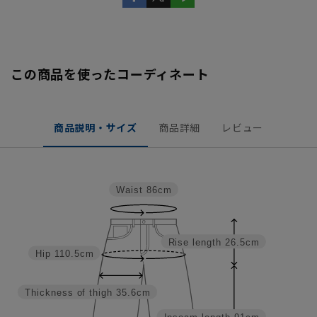
この商品を使ったコーディネート
商品説明・サイズ
商品詳細
レビュー
Waist
86cm
Rise length
26.5cm
Hip
110.5cm
Thickness of thigh
35.6cm