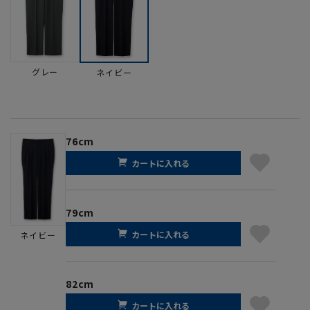
グレー
ネイビー
76cm
カートに入れる
79cm
カートに入れる
ネイビー
82cm
カートに入れる