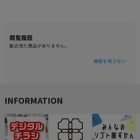
閲覧履歴
最近見た商品がありません。
履歴を残さない
INFORMATION